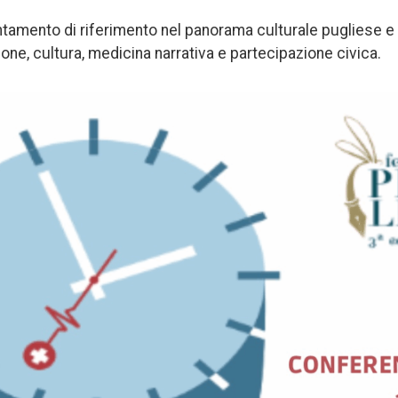
untamento di riferimento nel panorama culturale pugliese e
one, cultura, medicina narrativa e partecipazione civica.