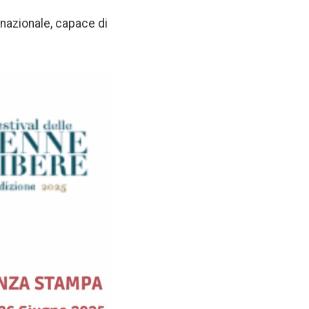
 nazionale, capace di