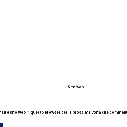
Sito web
mail e sito web in questo browser per la prossima volta che commen