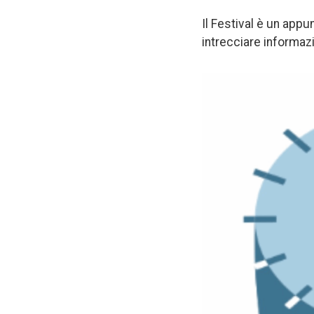
Il Festival è un app
intrecciare informazi