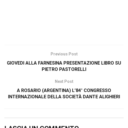
Previous Post
GIOVEDI ALLA FARNESINA PRESENTAZIONE LIBRO SU
PIETRO PASTORELLI
Next Post
A ROSARIO (ARGENTINA) L’84° CONGRESSO
INTERNAZIONALE DELLA SOCIETÀ DANTE ALIGHIERI