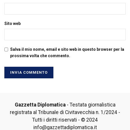
Sito web
Salva il mio nome, email e sito web in questo browser per la
prossima volta che commento.
Gazzetta Diplomatica
- Testata giornalistica
registrata al Tribunale di Civitavecchia n. 1/2024 -
Tutti i diritti riservati - © 2024
info@gazzettadiplomatica.it