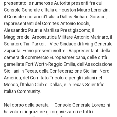
presentato le numerose Autorità presenti fra cui il
Console Generale d’Italia a Houston Mauro Lorenzini,
il Console onorario d’Italia a Dallas Richard Gussoni, i
rappresentanti del Comites Antonio Iocchi,
Alessandro Pauri e Marilisa Prestigiacomo, il
Maggiore dell’Areonautica Militare Antonio Marinaro, il
Senatore Tan Parker, il Vice Sindaco di Irving Generale
Zapanta. Erano presenti inoltre i Rappresentanti della
camera di commercio Europeamericana, delle città
gemellate Fort Worth-Reggio Emilia, dell’Associazione
Siciliani in Texas, della Confederazione Siciliani Nord
America, del Comitato Tricolore per gli italiani nel
Mondo, l’Italian Club di Dallas, e la Texas Scientific
Italian Community.
Nel corso della serata, il Console Generale Lorenzini
ha voluto ringraziare gli organizzatori e tutti i