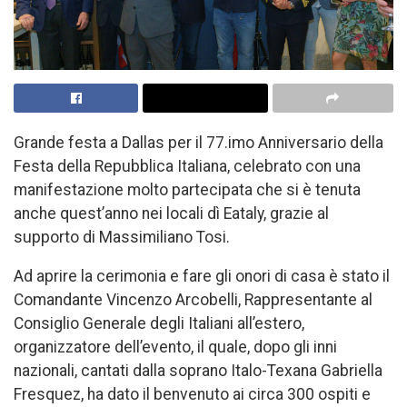
Grande festa a Dallas per il 77.imo Anniversario della
Festa della Repubblica Italiana, celebrato con una
manifestazione molto partecipata che si è tenuta
anche quest’anno nei locali dì Eataly, grazie al
supporto di Massimiliano Tosi.
Ad aprire la cerimonia e fare gli onori di casa è stato il
Comandante Vincenzo Arcobelli, Rappresentante al
Consiglio Generale degli Italiani all’estero,
organizzatore dell’evento, il quale, dopo gli inni
nazionali, cantati dalla soprano Italo-Texana Gabriella
Fresquez, ha dato il benvenuto ai circa 300 ospiti e