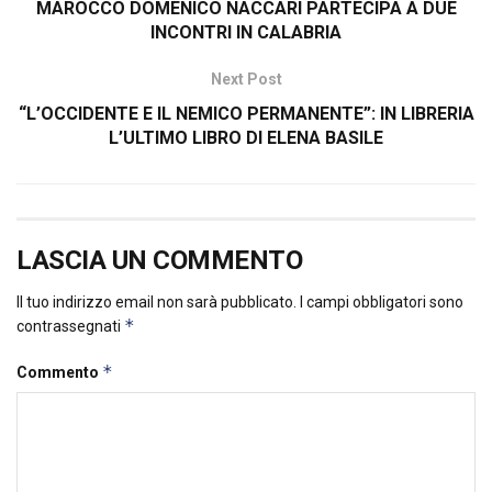
MAROCCO DOMENICO NACCARI PARTECIPA A DUE
INCONTRI IN CALABRIA
Next Post
“L’OCCIDENTE E IL NEMICO PERMANENTE”: IN LIBRERIA
L’ULTIMO LIBRO DI ELENA BASILE
LASCIA UN COMMENTO
Il tuo indirizzo email non sarà pubblicato.
I campi obbligatori sono
*
contrassegnati
*
Commento