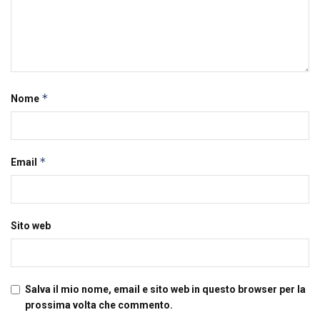
*
Nome
*
Email
Sito web
Salva il mio nome, email e sito web in questo browser per la
prossima volta che commento.