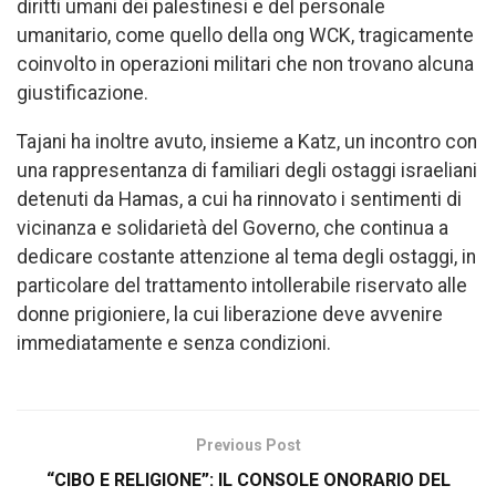
diritti umani dei palestinesi e del personale
umanitario, come quello della ong WCK, tragicamente
coinvolto in operazioni militari che non trovano alcuna
giustificazione.
Tajani ha inoltre avuto, insieme a Katz, un incontro con
una rappresentanza di familiari degli ostaggi israeliani
detenuti da Hamas, a cui ha rinnovato i sentimenti di
vicinanza e solidarietà del Governo, che continua a
dedicare costante attenzione al tema degli ostaggi, in
particolare del trattamento intollerabile riservato alle
donne prigioniere, la cui liberazione deve avvenire
immediatamente e senza condizioni.
Previous Post
“CIBO E RELIGIONE”: IL CONSOLE ONORARIO DEL