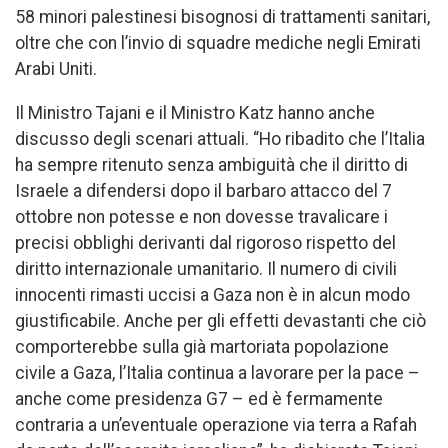
58 minori palestinesi bisognosi di trattamenti sanitari,
oltre che con l’invio di squadre mediche negli Emirati
Arabi Uniti.
Il Ministro Tajani e il Ministro Katz hanno anche
discusso degli scenari attuali. “Ho ribadito che l’Italia
ha sempre ritenuto senza ambiguità che il diritto di
Israele a difendersi dopo il barbaro attacco del 7
ottobre non potesse e non dovesse travalicare i
precisi obblighi derivanti dal rigoroso rispetto del
diritto internazionale umanitario. Il numero di civili
innocenti rimasti uccisi a Gaza non è in alcun modo
giustificabile. Anche per gli effetti devastanti che ciò
comporterebbe sulla già martoriata popolazione
civile a Gaza, l’Italia continua a lavorare per la pace –
anche come presidenza G7 – ed è fermamente
contraria a un’eventuale operazione via terra a Rafah