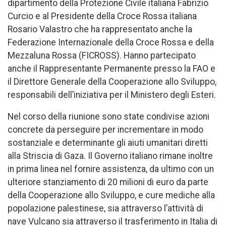
dipartimento della Protezione Civile italiana Fabrizio
Curcio e al Presidente della Croce Rossa italiana
Rosario Valastro che ha rappresentato anche la
Federazione Internazionale della Croce Rossa e della
Mezzaluna Rossa (FICROSS). Hanno partecipato
anche il Rappresentante Permanente presso la FAO e
il Direttore Generale della Cooperazione allo Sviluppo,
responsabili dell’iniziativa per il Ministero degli Esteri.
Nel corso della riunione sono state condivise azioni
concrete da perseguire per incrementare in modo
sostanziale e determinante gli aiuti umanitari diretti
alla Striscia di Gaza. Il Governo italiano rimane inoltre
in prima linea nel fornire assistenza, da ultimo con un
ulteriore stanziamento di 20 milioni di euro da parte
della Cooperazione allo Sviluppo, e cure mediche alla
popolazione palestinese, sia attraverso l’attività di
nave Vulcano sia attraverso il trasferimento in Italia di