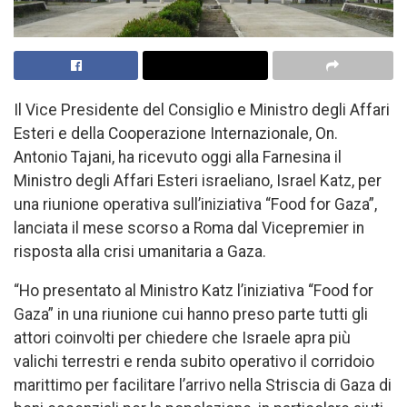
Il Vice Presidente del Consiglio e Ministro degli Affari
Esteri e della Cooperazione Internazionale, On.
Antonio Tajani, ha ricevuto oggi alla Farnesina il
Ministro degli Affari Esteri israeliano, Israel Katz, per
una riunione operativa sull’iniziativa “Food for Gaza”,
lanciata il mese scorso a Roma dal Vicepremier in
risposta alla crisi umanitaria a Gaza.
“Ho presentato al Ministro Katz l’iniziativa “Food for
Gaza” in una riunione cui hanno preso parte tutti gli
attori coinvolti per chiedere che Israele apra più
valichi terrestri e renda subito operativo il corridoio
marittimo per facilitare l’arrivo nella Striscia di Gaza di