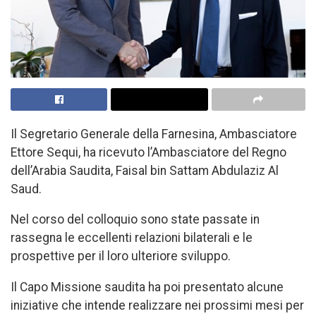
Il Segretario Generale della Farnesina, Ambasciatore
Ettore Sequi, ha ricevuto l’Ambasciatore del Regno
dell’Arabia Saudita, Faisal bin Sattam Abdulaziz Al
Saud.
Nel corso del colloquio sono state passate in
rassegna le eccellenti relazioni bilaterali e le
prospettive per il loro ulteriore sviluppo.
Il Capo Missione saudita ha poi presentato alcune
iniziative che intende realizzare nei prossimi mesi per