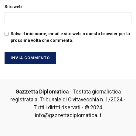
Sito web
Salva il mio nome, email e sito web in questo browser per la
prossima volta che commento.
Gazzetta Diplomatica
- Testata giornalistica
registrata al Tribunale di Civitavecchia n. 1/2024 -
Tutti i diritti riservati - © 2024
info@gazzettadiplomatica.it