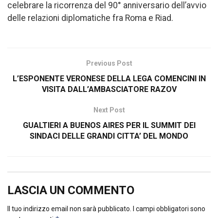
celebrare la ricorrenza del 90° anniversario dell’avvio
delle relazioni diplomatiche fra Roma e Riad.
Previous Post
L’ESPONENTE VERONESE DELLA LEGA COMENCINI IN
VISITA DALL’AMBASCIATORE RAZOV
Next Post
GUALTIERI A BUENOS AIRES PER IL SUMMIT DEI
SINDACI DELLE GRANDI CITTA’ DEL MONDO
LASCIA UN COMMENTO
Il tuo indirizzo email non sarà pubblicato.
I campi obbligatori sono