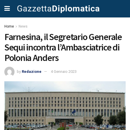
Home
News
Farnesina, il Segretario Generale
Sequi incontra l’Ambasciatrice di
Polonia Anders
by
Redazione
4 Gennaio 2023