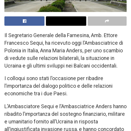
Il Segretario Generale della Farnesina, Amb. Ettore
Francesco Sequi, ha ricevuto oggi l’Ambasciatrice di
Polonia in Italia, Anna Maria Anders, per uno scambio
di vedute sulle relazioni bilaterali, la situazione in
Ucraina e gli ultimi sviluppi nei Balcani occidentali.
I colloqui sono stati l’occasione per ribadire
l’importanza del dialogo politico e delle relazioni
economiche tra i due Paesi.
L’Ambasciatore Sequi e l’Ambasciatrice Anders hanno
ribadito l’importanza del sostegno finanziario, militare
e umanitario fornito all’Ucraina in risposta
all’ingiustificata invasione russa, e hanno concordato