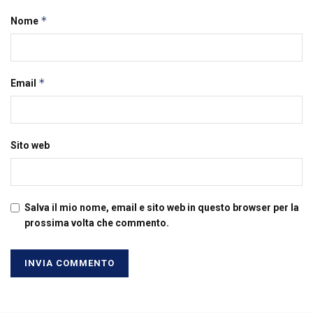
*
Nome
*
Email
Sito web
Salva il mio nome, email e sito web in questo browser per la
prossima volta che commento.