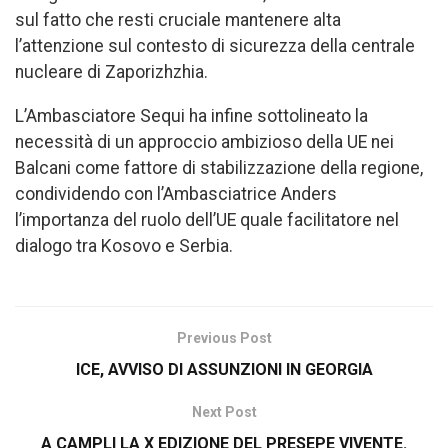
sul fatto che resti cruciale mantenere alta
l’attenzione sul contesto di sicurezza della centrale
nucleare di Zaporizhzhia.
L’Ambasciatore Sequi ha infine sottolineato la
necessità di un approccio ambizioso della UE nei
Balcani come fattore di stabilizzazione della regione,
condividendo con l’Ambasciatrice Anders
l’importanza del ruolo dell’UE quale facilitatore nel
dialogo tra Kosovo e Serbia.
Previous Post
ICE, AVVISO DI ASSUNZIONI IN GEORGIA
Next Post
A CAMPLI LA X EDIZIONE DEL PRESEPE VIVENTE.