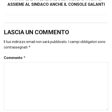
ASSIEME AL SINDACO ANCHE IL CONSOLE GALANTI
LASCIA UN COMMENTO
Il tuo indirizzo email non sarà pubblicato.
I campi obbligatori sono
*
contrassegnati
*
Commento