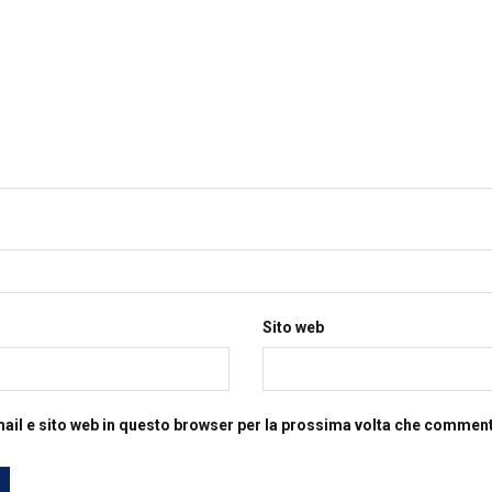
Sito web
mail e sito web in questo browser per la prossima volta che commen