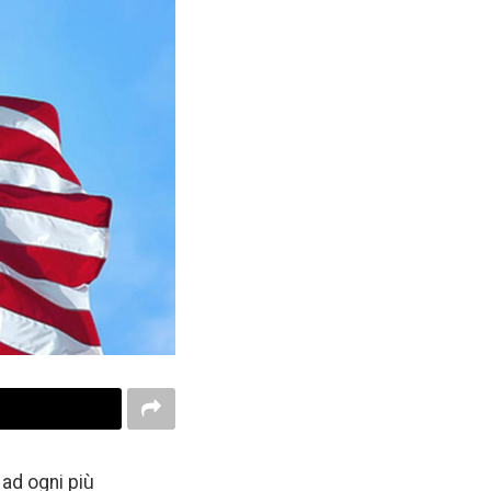
 ad ogni più