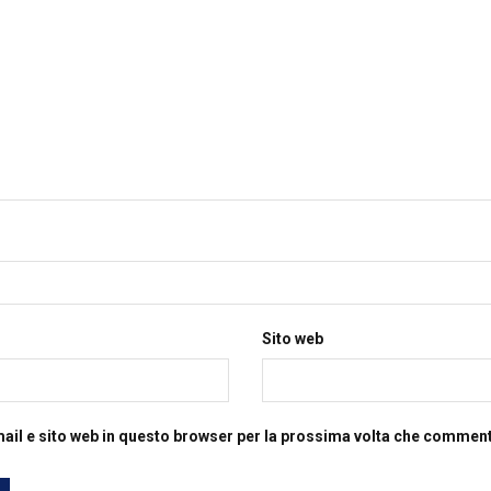
Sito web
mail e sito web in questo browser per la prossima volta che commen