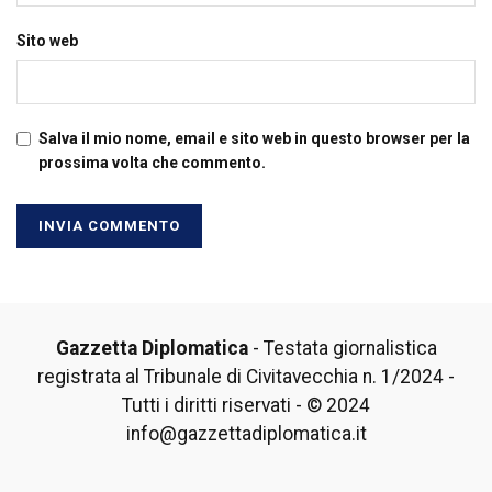
Sito web
Salva il mio nome, email e sito web in questo browser per la
prossima volta che commento.
Gazzetta Diplomatica
- Testata giornalistica
registrata al Tribunale di Civitavecchia n. 1/2024 -
Tutti i diritti riservati - © 2024
info@gazzettadiplomatica.it