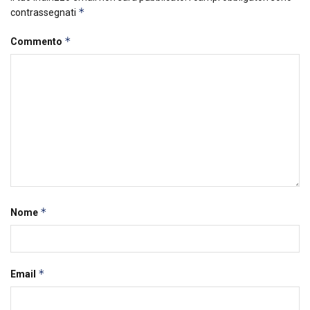
*
contrassegnati
*
Commento
*
Nome
*
Email