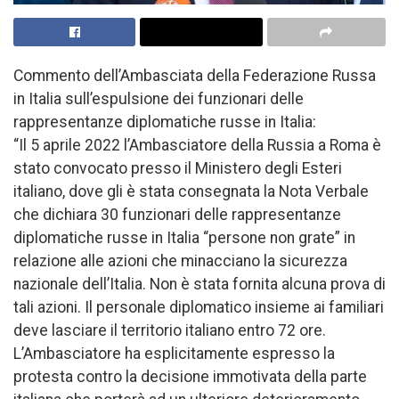
Commento dell’Ambasciata della Federazione Russa
in Italia sull’espulsione dei funzionari delle
rappresentanze diplomatiche russe in Italia:
“Il 5 aprile 2022 l’Ambasciatore della Russia a Roma è
stato convocato presso il Ministero degli Esteri
italiano, dove gli è stata consegnata la Nota Verbale
che dichiara 30 funzionari delle rappresentanze
diplomatiche russe in Italia “persone non grate” in
relazione alle azioni che minacciano la sicurezza
nazionale dell’Italia. Non è stata fornita alcuna prova di
tali azioni. Il personale diplomatico insieme ai familiari
deve lasciare il territorio italiano entro 72 ore.
L’Ambasciatore ha esplicitamente espresso la
protesta contro la decisione immotivata della parte