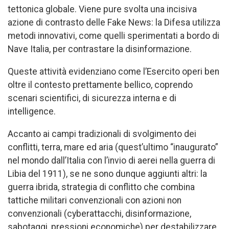
tettonica globale. Viene pure svolta una incisiva
azione di contrasto delle Fake News: la Difesa utilizza
metodi innovativi, come quelli sperimentati a bordo di
Nave Italia, per contrastare la disinformazione.
Queste attività evidenziano come l’Esercito operi ben
oltre il contesto prettamente bellico, coprendo
scenari scientifici, di sicurezza interna e di
intelligence.
Accanto ai campi tradizionali di svolgimento dei
conflitti, terra, mare ed aria (quest’ultimo “inaugurato”
nel mondo dall’Italia con l’invio di aerei nella guerra di
Libia del 1911), se ne sono dunque aggiunti altri: la
guerra ibrida, strategia di conflitto che combina
tattiche militari convenzionali con azioni non
convenzionali (cyberattacchi, disinformazione,
sabotaggi, pressioni economiche) per destabilizzare