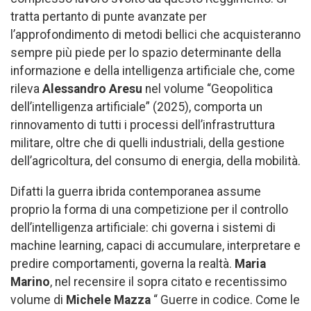
tratta pertanto di punte avanzate per
l’approfondimento di metodi bellici che acquisteranno
sempre più piede per lo spazio determinante della
informazione e della intelligenza artificiale che, come
rileva
Alessandro Aresu
nel volume “Geopolitica
dell’intelligenza artificiale” (2025), comporta un
rinnovamento di tutti i processi dell’infrastruttura
militare, oltre che di quelli industriali, della gestione
dell’agricoltura, del consumo di energia, della mobilità.
Difatti la guerra ibrida contemporanea assume
proprio la forma di una competizione per il controllo
dell’intelligenza artificiale: chi governa i sistemi di
machine learning, capaci di accumulare, interpretare e
predire comportamenti, governa la realtà.
Maria
Marino
, nel recensire il sopra citato e recentissimo
volume di
Michele Mazza
“ Guerre in codice. Come le