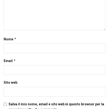
*
Nome
*
Email
Sito web
Salva il mio nome, email e sito web in questo browser per la