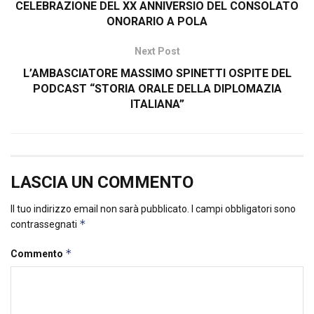
CELEBRAZIONE DEL XX ANNIVERSIO DEL CONSOLATO
ONORARIO A POLA
Next Post
L’AMBASCIATORE MASSIMO SPINETTI OSPITE DEL
PODCAST “STORIA ORALE DELLA DIPLOMAZIA
ITALIANA”
LASCIA UN COMMENTO
Il tuo indirizzo email non sarà pubblicato.
I campi obbligatori sono
*
contrassegnati
*
Commento