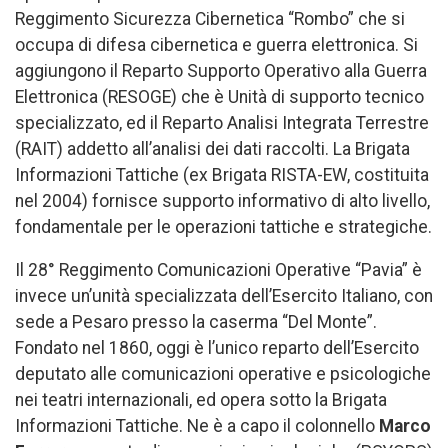
Reggimento Sicurezza Cibernetica “Rombo” che si
occupa di difesa cibernetica e guerra elettronica. Si
aggiungono il Reparto Supporto Operativo alla Guerra
Elettronica (RESOGE) che è Unità di supporto tecnico
specializzato, ed il Reparto Analisi Integrata Terrestre
(RAIT) addetto all’analisi dei dati raccolti. La Brigata
Informazioni Tattiche (ex Brigata RISTA-EW, costituita
nel 2004) fornisce supporto informativo di alto livello,
fondamentale per le operazioni tattiche e strategiche.
Il 28° Reggimento Comunicazioni Operative “Pavia” è
invece un’unità specializzata dell’Esercito Italiano, con
sede a Pesaro presso la caserma “Del Monte”.
Fondato nel 1860, oggi è l’unico reparto dell’Esercito
deputato alle comunicazioni operative e psicologiche
nei teatri internazionali, ed opera sotto la Brigata
Informazioni Tattiche. Ne è a capo il colonnello
Marco