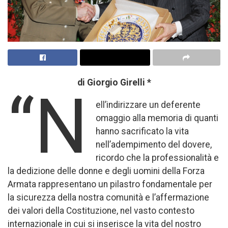
di Giorgio Girelli *
“N
ell’indirizzare un deferente
omaggio alla memoria di quanti
hanno sacrificato la vita
nell’adempimento del dovere,
ricordo che la professionalità e
la dedizione delle donne e degli uomini della Forza
Armata rappresentano un pilastro fondamentale per
la sicurezza della nostra comunità e l’affermazione
dei valori della Costituzione, nel vasto contesto
internazionale in cui si inserisce la vita del nostro