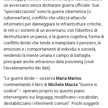
un avversario senza dichiarare guerra ufficiale. Sue
“specializzazioni” sono la guerra cibernetica (o
cyberwarfare), conflitto che utilizza attacchi
informatici per danneggiare le infrastrutture critiche,
le reti o i sistemi di un avversario, con l’obiettivo di
destrutturare un paese, e la guerra cognitiva, forma di
conflitto ibrido che tende a manipolare il pensiero, le
emozioni e i comportamenti di individui e società,
rendendo la mente umana il campo di battaglia
principale anche attraverso data poisoning (cioè
l’avvelenamento dei dati).
“Le guerre ibride – osserva
Maria Marino
commentando il libro di
Michele Mazza
“Guerre in
codice” – operano proprio su questo piano:
intervengono sui linguaggi, modificano i vocabolari,
destabilizzano i riferimenti comuni”. Pochi soggetti