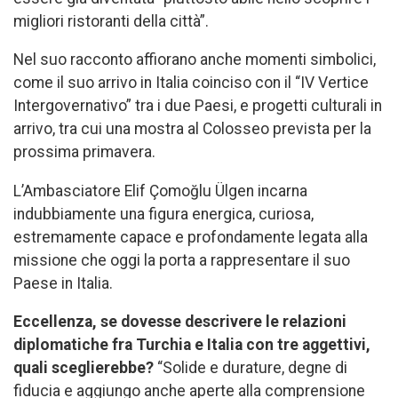
migliori ristoranti della città”.
Nel suo racconto affiorano anche momenti simbolici,
come il suo arrivo in Italia coinciso con il “IV Vertice
Intergovernativo” tra i due Paesi, e progetti culturali in
arrivo, tra cui una mostra al Colosseo prevista per la
prossima primavera.
L’Ambasciatore Elif Çomoğlu Ülgen incarna
indubbiamente una figura energica, curiosa,
estremamente capace e profondamente legata alla
missione che oggi la porta a rappresentare il suo
Paese in Italia.
Eccellenza, se dovesse descrivere le relazioni
diplomatiche fra Turchia e Italia con tre aggettivi,
quali sceglierebbe?
“Solide e durature, degne di
fiducia e aggiungo anche aperte alla comprensione