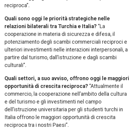
reciproca”.
Quali sono oggi le priorità strategiche nelle
relazioni bilaterali tra Turchia e Italia?
“La
cooperazione in materia di sicurezza e difesa, il
potenziamento degli scambi commerciali reciproci e
ulteriori investimenti nelle interazioni interpersonali, a
partire dal turismo, dall’istruzione e dagli scambi
culturali”.
Quali settori, a suo avviso, offrono oggi le maggiori
opportunità di crescita reciproca?
“Attualmente il
commercio, la cooperazione nell’ambito della cultura
e del turismo e gli investimenti nel campo
dell’istruzione universitaria per gli studenti turchi in
Italia offrono le maggiori opportunità di crescita
reciproca tra i nostri Paesi”.