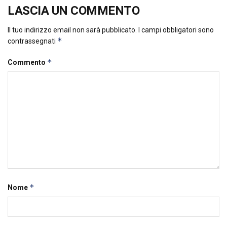
LASCIA UN COMMENTO
Il tuo indirizzo email non sarà pubblicato.
I campi obbligatori sono
*
contrassegnati
*
Commento
*
Nome