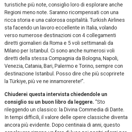
turistiche più note, consiglio loro di esplorare anche
Regioni meno note. Saranno ricompensati con una
ricca storia e una calorosa ospitalità. Turkish Airlines
sta facendo un lavoro eccellente in Italia, volando
verso numerose destinazioni con 4 collegamenti
diretti giornalieri da Roma e 5 voli settimanali da
Milano per Istanbul. Ci sono anche numerosi voli
diretti della stessa Compagnia da Bologna, Napoli,
Venezia, Catania, Bari, Palermo e Torino, sempre con
destinazione Istanbul. Posso dire che più scoprirete
la Türkiye, più ve ne innamorerete!”.
Chiuderei questa intervista chiedendole un
consiglio su un buon libro da leggere.
“Sto
rileggendo un classico: la Divina Commedia di Dante.
In tempi difficili, il valore delle opere classiche diventa
ancora più evidente. Dopo centinaia di anni, questo