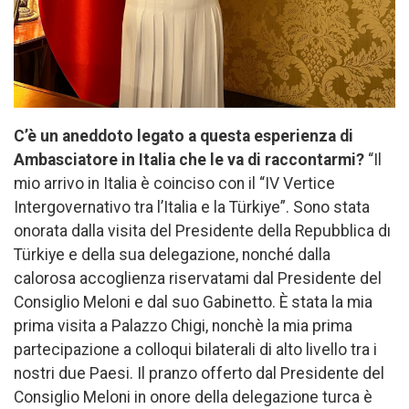
C’è un aneddoto legato a questa esperienza di
Ambasciatore in Italia che le va di raccontarmi?
“Il
mio arrivo in Italia è coinciso con il “IV Vertice
Intergovernativo tra l’Italia e la Türkiye”. Sono stata
onorata dalla visita del Presidente della Repubblica dı
Türkiye e della sua delegazione, nonché dalla
calorosa accoglienza riservatami dal Presidente del
Consiglio Meloni e dal suo Gabinetto. È stata la mia
prima visita a Palazzo Chigi, nonchè la mia prima
partecipazione a colloqui bilaterali di alto livello tra i
nostri due Paesi. Il pranzo offerto dal Presidente del
Consiglio Meloni in onore della delegazione turca è