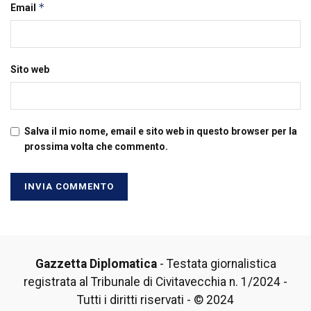
*
Email
Sito web
Salva il mio nome, email e sito web in questo browser per la
prossima volta che commento.
Gazzetta Diplomatica
- Testata giornalistica
registrata al Tribunale di Civitavecchia n. 1/2024 -
Tutti i diritti riservati - © 2024