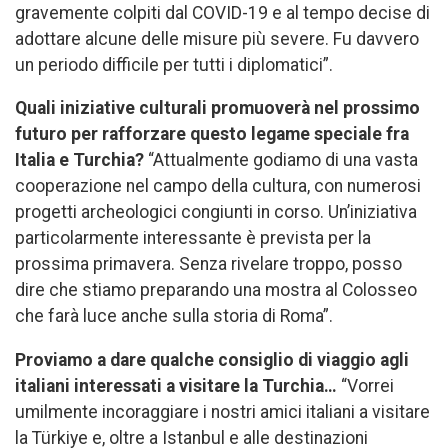
gravemente colpiti dal COVID-19 e al tempo decise di
adottare alcune delle misure più severe. Fu davvero
un periodo difficile per tutti i diplomatici”.
Quali iniziative culturali promuoverà nel prossimo
futuro per rafforzare questo legame speciale fra
Italia e Turchia?
“Attualmente godiamo di una vasta
cooperazione nel campo della cultura, con numerosi
progetti archeologici congiunti in corso. Un’iniziativa
particolarmente interessante è prevista per la
prossima primavera. Senza rivelare troppo, posso
dire che stiamo preparando una mostra al Colosseo
che farà luce anche sulla storia di Roma”.
Proviamo a dare qualche consiglio di viaggio agli
italiani interessati a visitare la Turchia…
“Vorrei
umilmente incoraggiare i nostri amici italiani a visitare
la Türkiye e, oltre a Istanbul e alle destinazioni