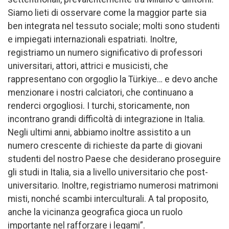
Siamo lieti di osservare come la maggior parte sia
ben integrata nel tessuto sociale; molti sono studenti
e impiegati internazionali espatriati. Inoltre,
registriamo un numero significativo di professori
universitari, attori, attrici e musicisti, che
rappresentano con orgoglio la Türkiye… e devo anche
menzionare i nostri calciatori, che continuano a
renderci orgogliosi. I turchi, storicamente, non
incontrano grandi difficoltà di integrazione in Italia.
Negli ultimi anni, abbiamo inoltre assistito a un
numero crescente di richieste da parte di giovani
studenti del nostro Paese che desiderano proseguire
gli studi in Italia, sia a livello universitario che post-
universitario. Inoltre, registriamo numerosi matrimoni
misti, nonché scambi interculturali. A tal proposito,
anche la vicinanza geografica gioca un ruolo
importante nel rafforzare i legami”.