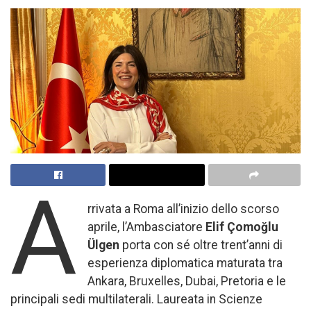
A
rrivata a Roma all’inizio dello scorso
aprile, l’Ambasciatore
Elif Çomoğlu
Ülgen
porta con sé oltre trent’anni di
esperienza diplomatica maturata tra
Ankara, Bruxelles, Dubai, Pretoria e le
principali sedi multilaterali. Laureata in Scienze