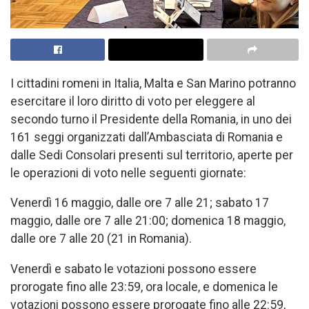
I cittadini romeni in Italia, Malta e San Marino potranno
esercitare il loro diritto di voto per eleggere al
secondo turno il Presidente della Romania, in uno dei
161 seggi organizzati dall’Ambasciata di Romania e
dalle Sedi Consolari presenti sul territorio, aperte per
le operazioni di voto nelle seguenti giornate:
Venerdì 16 maggio, dalle ore 7 alle 21; sabato 17
maggio, dalle ore 7 alle 21:00; domenica 18 maggio,
dalle ore 7 alle 20 (21 in Romania).
Venerdì e sabato le votazioni possono essere
prorogate fino alle 23:59, ora locale, e domenica le
votazioni possono essere prorogate fino alle 22:59,