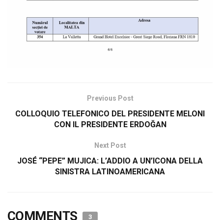
Previous Post
COLLOQUIO TELEFONICO DEL PRESIDENTE MELONI
CON IL PRESIDENTE ERDOĞAN
Next Post
JOSÉ “PEPE” MUJICA: L’ADDIO A UN’ICONA DELLA
SINISTRA LATINOAMERICANA
COMMENTS
3