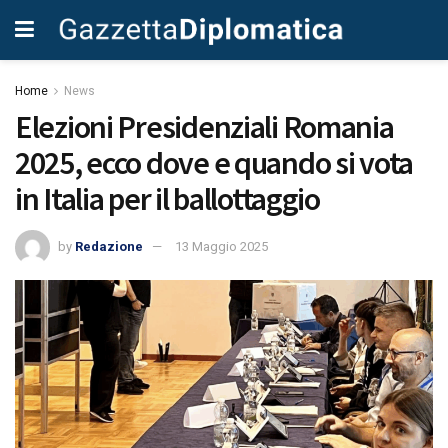
Home
News
Elezioni Presidenziali Romania
2025, ecco dove e quando si vota
in Italia per il ballottaggio
by
Redazione
13 Maggio 2025