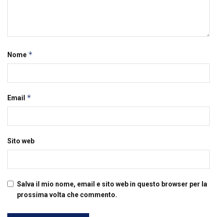
*
Nome
*
Email
Sito web
Salva il mio nome, email e sito web in questo browser per la
prossima volta che commento.