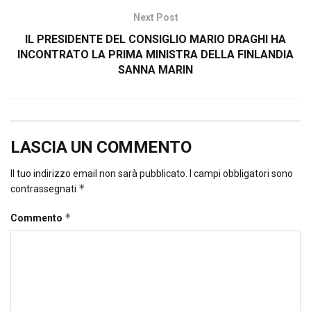
Next Post
IL PRESIDENTE DEL CONSIGLIO MARIO DRAGHI HA
INCONTRATO LA PRIMA MINISTRA DELLA FINLANDIA
SANNA MARIN
LASCIA UN COMMENTO
Il tuo indirizzo email non sarà pubblicato.
I campi obbligatori sono
*
contrassegnati
*
Commento