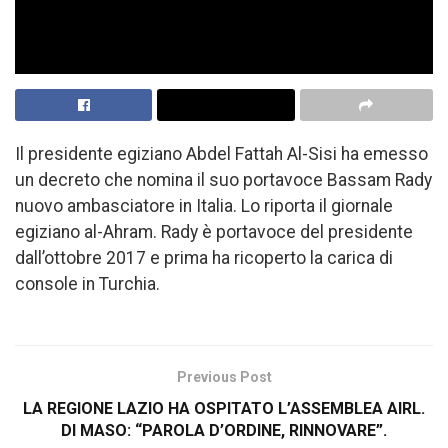
Il presidente egiziano Abdel Fattah Al-Sisi ha emesso
un decreto che nomina il suo portavoce Bassam Rady
nuovo ambasciatore in Italia. Lo riporta il giornale
egiziano al-Ahram. Rady è portavoce del presidente
dall’ottobre 2017 e prima ha ricoperto la carica di
console in Turchia.
Previous Post
LA REGIONE LAZIO HA OSPITATO L’ASSEMBLEA AIRL.
DI MASO: “PAROLA D’ORDINE, RINNOVARE”.