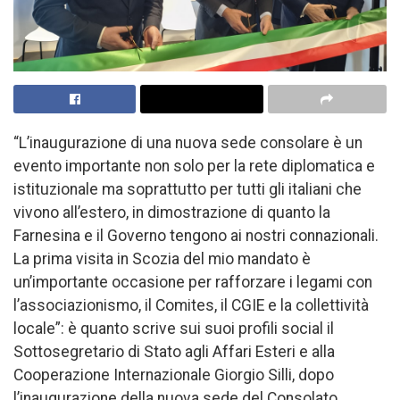
“L’inaugurazione di una nuova sede consolare è un
evento importante non solo per la rete diplomatica e
istituzionale ma soprattutto per tutti gli italiani che
vivono all’estero, in dimostrazione di quanto la
Farnesina e il Governo tengono ai nostri connazionali.
La prima visita in Scozia del mio mandato è
un’importante occasione per rafforzare i legami con
l’associazionismo, il Comites, il CGIE e la collettività
locale”: è quanto scrive sui suoi profili social il
Sottosegretario di Stato agli Affari Esteri e alla
Cooperazione Internazionale Giorgio Silli, dopo
l’inaugurazione della nuova sede del Consolato