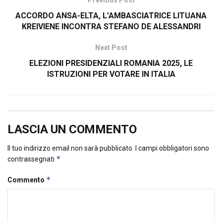
Previous Post
ACCORDO ANSA-ELTA, L’AMBASCIATRICE LITUANA
KREIVIENE INCONTRA STEFANO DE ALESSANDRI
Next Post
ELEZIONI PRESIDENZIALI ROMANIA 2025, LE
ISTRUZIONI PER VOTARE IN ITALIA
LASCIA UN COMMENTO
Il tuo indirizzo email non sarà pubblicato.
I campi obbligatori sono
*
contrassegnati
*
Commento