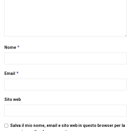
*
Nome
*
Email
Sito web
Salva il mio nome, email e sito web in questo browser per la