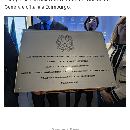
Generale d’Italia a Edimburgo.