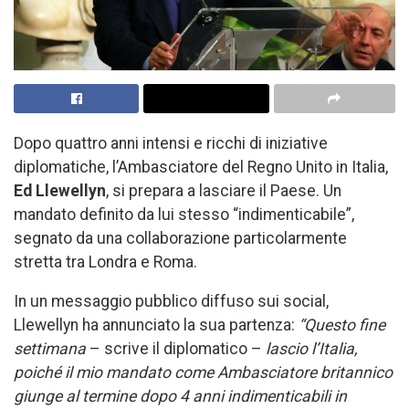
Dopo quattro anni intensi e ricchi di iniziative
diplomatiche, l’Ambasciatore del Regno Unito in Italia,
Ed Llewellyn
, si prepara a lasciare il Paese. Un
mandato definito da lui stesso “indimenticabile”,
segnato da una collaborazione particolarmente
stretta tra Londra e Roma.
In un messaggio pubblico diffuso sui social,
Llewellyn ha annunciato la sua partenza:
“Questo fine
settimana
– scrive il diplomatico –
lascio l’Italia,
poiché il mio mandato come Ambasciatore britannico
giunge al termine dopo 4 anni indimenticabili in