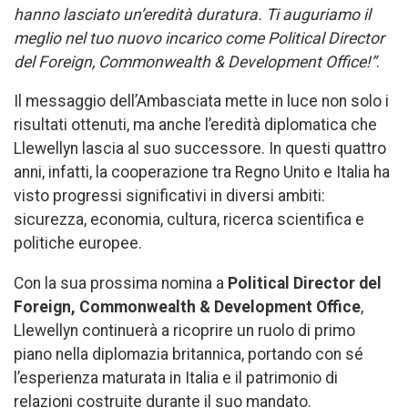
hanno lasciato un’eredità duratura. Ti auguriamo il
meglio nel tuo nuovo incarico come Political Director
del Foreign, Commonwealth & Development Office!”
.
Il messaggio dell’Ambasciata mette in luce non solo i
risultati ottenuti, ma anche l’eredità diplomatica che
Llewellyn lascia al suo successore. In questi quattro
anni, infatti, la cooperazione tra Regno Unito e Italia ha
visto progressi significativi in diversi ambiti:
sicurezza, economia, cultura, ricerca scientifica e
politiche europee.
Con la sua prossima nomina a
Political Director del
Foreign, Commonwealth & Development Office
,
Llewellyn continuerà a ricoprire un ruolo di primo
piano nella diplomazia britannica, portando con sé
l’esperienza maturata in Italia e il patrimonio di
relazioni costruite durante il suo mandato.