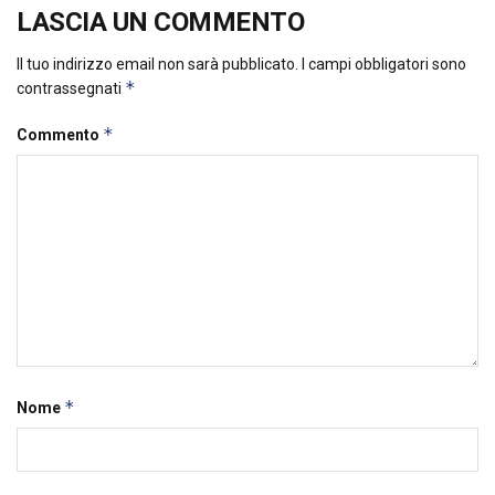
LASCIA UN COMMENTO
Il tuo indirizzo email non sarà pubblicato.
I campi obbligatori sono
*
contrassegnati
*
Commento
*
Nome