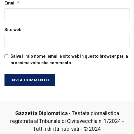
*
Email
Sito web
Salva il mio nome, email e sito web in questo browser per la
prossima volta che commento.
Gazzetta Diplomatica
- Testata giornalistica
registrata al Tribunale di Civitavecchia n. 1/2024 -
Tutti i diritti riservati - © 2024