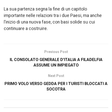
La sua partenza segna la fine di un capitolo
importante nelle relazioni tra i due Paesi, ma anche
l’inizio di una nuova fase, con basi solide su cui
continuare a costruire.
Previous Post
IL CONSOLATO GENERALE D’ITALIA A FILADELFIA
ASSUME UN IMPIEGATO
Next Post
PRIMO VOLO VERSO GEDDA PER I TURISTI BLOCCATI A
SOCOTRA