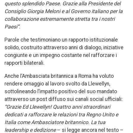
questo splendido Paese. Grazie alla Presidente del
Consiglio Giorgia Meloni e al Governo italiano per la
collaborazione estremamente stretta tra i nostri
Paesi”.
Parole che testimoniano un rapporto istituzionale
solido, costruito attraverso anni di dialogo, iniziative
congiunte e un impegno costante nel rafforzare i
rapporti bilaterali.
Anche l’Ambasciata britannica a Roma ha voluto
rendere omaggio al lavoro svolto da Llewellyn,
sottolineando l’impatto positivo del suo mandato
attraverso un post diffuso sui canali social ufficiali:
“Grazie Ed Llewellyn! Quattro anni straordinari
dedicati a rafforzare le relazioni tra Regno Unito e
Italia come Ambasciatore britannico. La tua
leadership e dedizione
– si legge ancora nel testo –