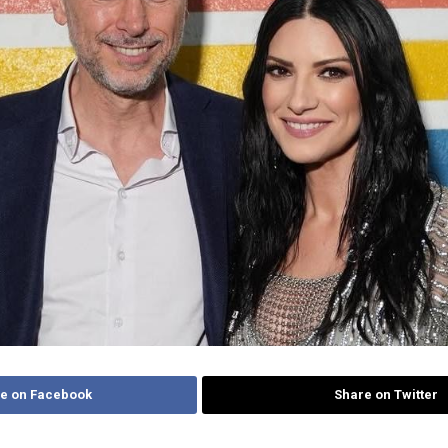
e on Facebook
Share on Twitter