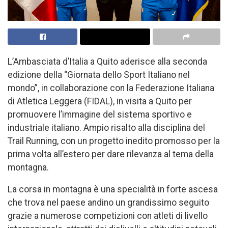
L’Ambasciata d’Italia a Quito aderisce alla seconda
edizione della “Giornata dello Sport Italiano nel
mondo”, in collaborazione con la Federazione Italiana
di Atletica Leggera (FIDAL), in visita a Quito per
promuovere l’immagine del sistema sportivo e
industriale italiano. Ampio risalto alla disciplina del
Trail Running, con un progetto inedito promosso per la
prima volta all’estero per dare rilevanza al tema della
montagna.
La corsa in montagna è una specialità in forte ascesa
che trova nel paese andino un grandissimo seguito
grazie a numerose competizioni con atleti di livello