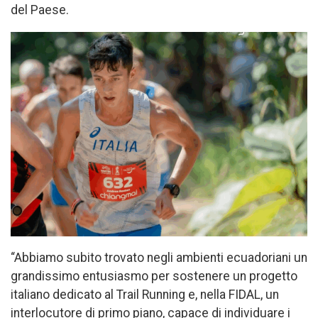
del Paese.
“Abbiamo subito trovato negli ambienti ecuadoriani un
grandissimo entusiasmo per sostenere un progetto
italiano dedicato al Trail Running e, nella FIDAL, un
interlocutore di primo piano, capace di individuare i