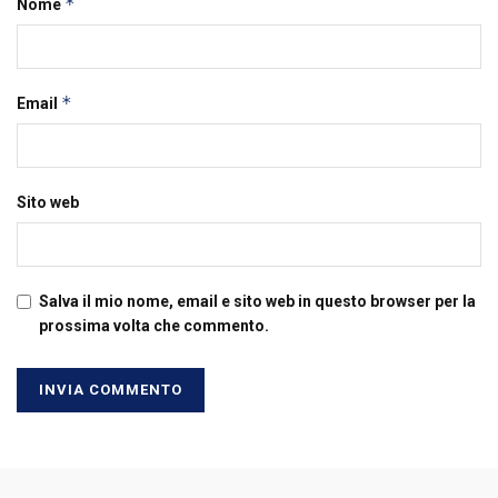
*
Nome
*
Email
Sito web
Salva il mio nome, email e sito web in questo browser per la
prossima volta che commento.