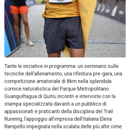
Tante le iniziative in programma: un seminario sulle
tecniche dell’allenamento, una rifinitura pre-gara, una
competizione amatoriale di 8km nella splendida
cornice naturalistica del Parque Metropolitano
Guanguiltagua di Quito, incontri e interviste con la
stampa specializzata davanti a un pubblico di
appassionati e praticanti della disciplina del Trail
Running, l’appoggio all’impresa dell’italiana Elena
Rampello impegnata nella scalata delle più alte cime