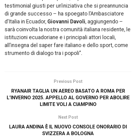
testimonial giusti per un’iniziativa che si preannuncia
di grande successo – ha spoegato l’Ambasciatore
d’Italia in Ecuador,
Giovanni Davoli
, aggiungendo –
sarà coinvolta la nostra comunità italiana residente, le
istituzioni ecuadoriane e i principali attori locali,
all’insegna del saper fare italiano e dello sport, come
strumento di dialogo tra i popoli”.
Previous Post
RYANAIR TAGLIA UN AEREO BASATO A ROMA PER
L’INVERNO 2025. APPELLO AL GOVERNO PER ABOLIRE
LIMITE VOLI A CIAMPINO
Next Post
LAURA ANDINA È IL NUOVO CONSOLE ONORARIO DI
SVIZZERA A BOLOGNA