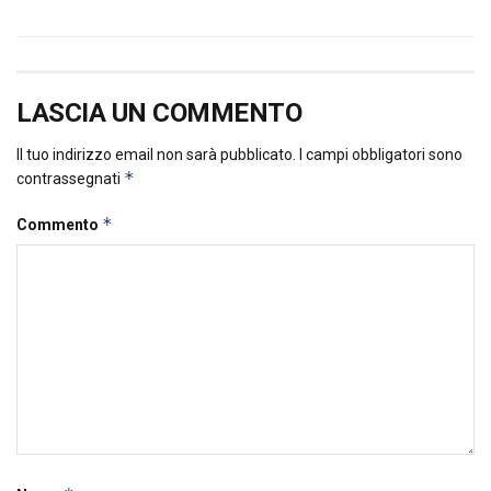
LASCIA UN COMMENTO
Il tuo indirizzo email non sarà pubblicato.
I campi obbligatori sono
*
contrassegnati
*
Commento