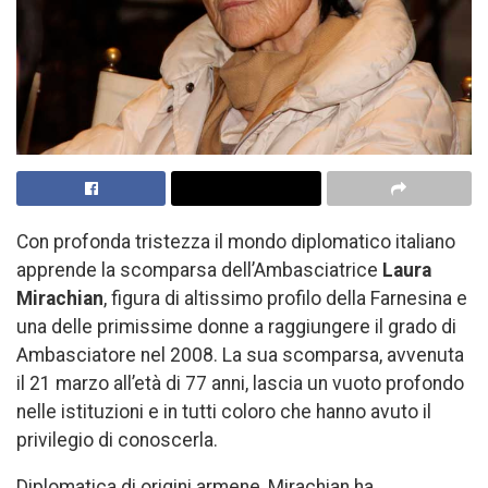
Con profonda tristezza il mondo diplomatico italiano
apprende la scomparsa dell’Ambasciatrice
Laura
Mirachian
, figura di altissimo profilo della Farnesina e
una delle primissime donne a raggiungere il grado di
Ambasciatore nel 2008. La sua scomparsa, avvenuta
il 21 marzo all’età di 77 anni, lascia un vuoto profondo
nelle istituzioni e in tutti coloro che hanno avuto il
privilegio di conoscerla.
Diplomatica di origini armene, Mirachian ha