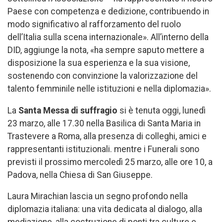
Paese con competenza e dedizione, contribuendo in
modo significativo al rafforzamento del ruolo
dell’Italia sulla scena internazionale». All’interno della
DID, aggiunge la nota, «ha sempre saputo mettere a
disposizione la sua esperienza e la sua visione,
sostenendo con convinzione la valorizzazione del
talento femminile nelle istituzioni e nella diplomazia».
La
Santa Messa di suffragio
si è tenuta oggi, lunedì
23 marzo, alle 17.30 nella Basilica di Santa Maria in
Trastevere a Roma, alla presenza di colleghi, amici e
rappresentanti istituzionali. mentre i Funerali sono
previsti il prossimo mercoledì 25 marzo, alle ore 10, a
Padova, nella Chiesa di San Giuseppe.
Laura Mirachian lascia un segno profondo nella
diplomazia italiana: una vita dedicata al dialogo, alla