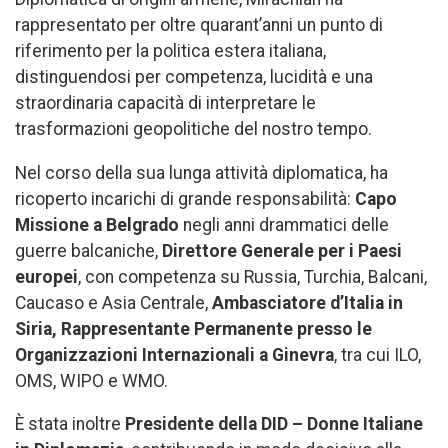
rappresentato per oltre quarant’anni un punto di
riferimento per la politica estera italiana,
distinguendosi per competenza, lucidità e una
straordinaria capacità di interpretare le
trasformazioni geopolitiche del nostro tempo.
Nel corso della sua lunga attività diplomatica, ha
ricoperto incarichi di grande responsabilità:
Capo
Missione a Belgrado
negli anni drammatici delle
guerre balcaniche,
Direttore Generale per i Paesi
europei
, con competenza su Russia, Turchia, Balcani,
Caucaso e Asia Centrale,
Ambasciatore d’Italia in
Siria,
Rappresentante Permanente presso le
Organizzazioni Internazionali a Ginevra
, tra cui ILO,
OMS, WIPO e WMO.
È stata inoltre
Presidente della DID – Donne Italiane