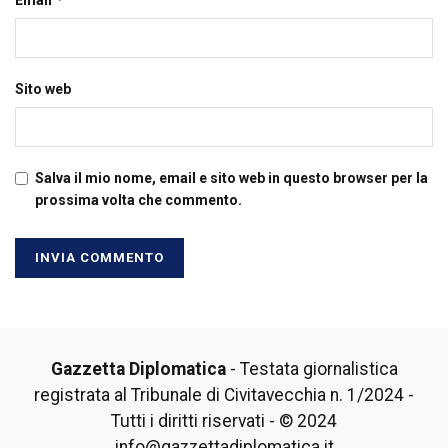
Email
Sito web
Salva il mio nome, email e sito web in questo browser per la
prossima volta che commento.
Gazzetta Diplomatica
- Testata giornalistica
registrata al Tribunale di Civitavecchia n. 1/2024 -
Tutti i diritti riservati - © 2024
info@gazzettadiplomatica.it