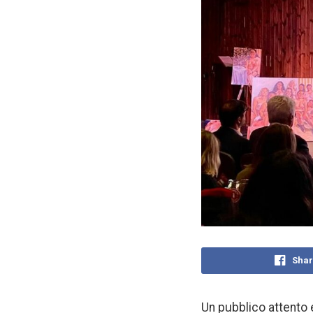
Shar
Un pubblico attento 