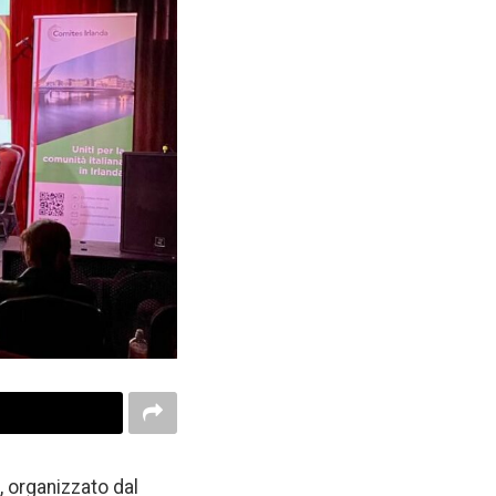
, organizzato dal