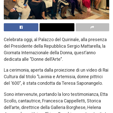
Celebrata oggi, al Palazzo del Quirinale, alla presenza
del Presidente della Repubblica Sergio Mattarella, la
Giornata Internazionale della Donna, quest’anno
dedicata alle “Donne dell’Arte”.
La cerimonia, aperta dalla proiezione di un video di Rai
Cultura dal titolo “Lavinia e Artemisia, donne pittrici
del ‘600”, è stata condotta da Teresa Saponangelo.
Sono intervenute, portando la loro testimonianza, Etta
Scollo, cantautrice, Francesca Cappelletti, Storica
dell’arte, direttrice della Galleria Borghese, Helena