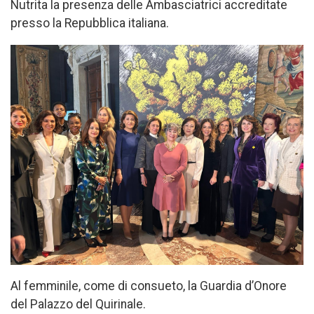
Nutrita la presenza delle Ambasciatrici accreditate
presso la Repubblica italiana.
Al femminile, come di consueto, la Guardia d’Onore
del Palazzo del Quirinale.