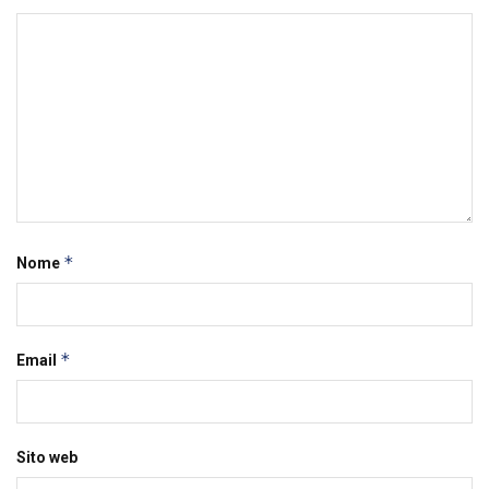
*
Nome
*
Email
Sito web