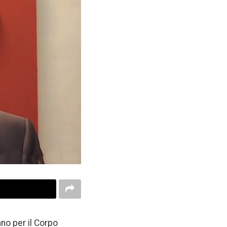
no per il Corpo