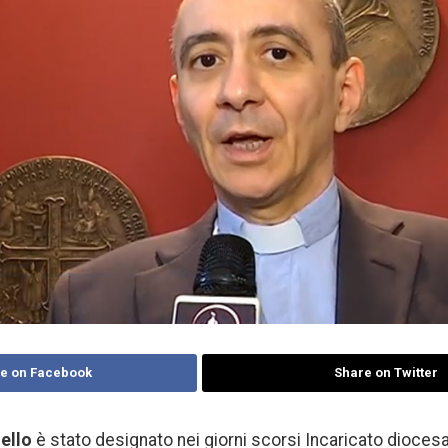
e on Facebook
Share on Twitter
ello
è stato designato nei giorni scorsi Incaricato diocesa