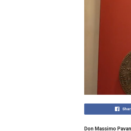
Shar
Don Massimo Pavan