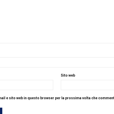
Sito web
mail e sito web in questo browser per la prossima volta che commen