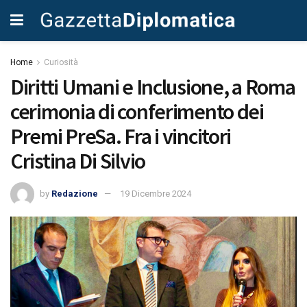
Home
Curiosità
Diritti Umani e Inclusione, a Roma
cerimonia di conferimento dei
Premi PreSa. Fra i vincitori
Cristina Di Silvio
by
Redazione
19 Dicembre 2024