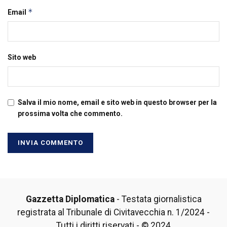
*
Email
Sito web
Salva il mio nome, email e sito web in questo browser per la
prossima volta che commento.
Gazzetta Diplomatica
- Testata giornalistica
registrata al Tribunale di Civitavecchia n. 1/2024 -
Tutti i diritti riservati - © 2024