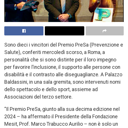
Sono dieci i vincitori del Premio PreSa (Prevenzione e
Salute), conferiti mercoledì scorso, a Roma, a
personalità che si sono distinte per il loro impegno
per favorire l’inclusione, il supporto alle persone con
disabilità e il contrasto alle diseguaglianze. A Palazzo
Baldassini, in una sala gremita, sono intervenuti nomi
dello spettacolo e dello sport, assieme ad
Associazioni del terzo settore.
“Il Premio PreSa, giunto alla sua decima edizione nel
2024 – ha affermato il Presidente della Fondazione
Mesit, Prof. Marco Trabucco Aurilio – non è solo un