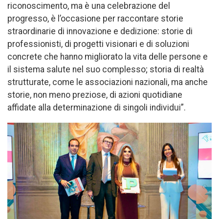
riconoscimento, ma è una celebrazione del
progresso, è l’occasione per raccontare storie
straordinarie di innovazione e dedizione: storie di
professionisti, di progetti visionari e di soluzioni
concrete che hanno migliorato la vita delle persone e
il sistema salute nel suo complesso; storia di realtà
strutturate, come le associazioni nazionali, ma anche
storie, non meno preziose, di azioni quotidiane
affidate alla determinazione di singoli individui”.