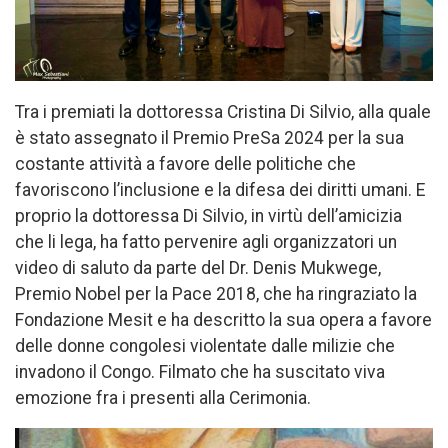
Tra i premiati la dottoressa Cristina Di Silvio, alla quale
è stato assegnato il Premio PreSa 2024 per la sua
costante attività a favore delle politiche che
favoriscono l’inclusione e la difesa dei diritti umani. E
proprio la dottoressa Di Silvio, in virtù dell’amicizia
che li lega, ha fatto pervenire agli organizzatori un
video di saluto da parte del Dr. Denis Mukwege,
Premio Nobel per la Pace 2018, che ha ringraziato la
Fondazione Mesit e ha descritto la sua opera a favore
delle donne congolesi violentate dalle milizie che
invadono il Congo. Filmato che ha suscitato viva
emozione fra i presenti alla Cerimonia.