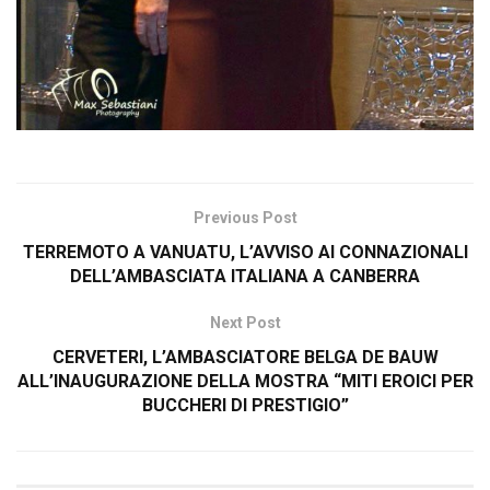
Previous Post
TERREMOTO A VANUATU, L’AVVISO AI CONNAZIONALI
DELL’AMBASCIATA ITALIANA A CANBERRA
Next Post
CERVETERI, L’AMBASCIATORE BELGA DE BAUW
ALL’INAUGURAZIONE DELLA MOSTRA “MITI EROICI PER
BUCCHERI DI PRESTIGIO”