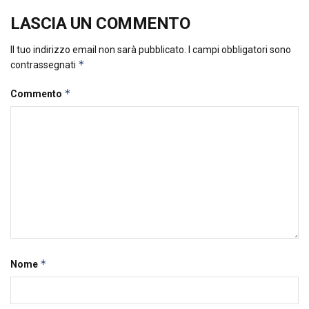
LASCIA UN COMMENTO
Il tuo indirizzo email non sarà pubblicato.
I campi obbligatori sono
*
contrassegnati
*
Commento
*
Nome