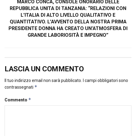
MARCO CONCA, CONSOLE ONORARIO DELLE
REPUBBLICA UNITA DI TANZANIA: “RELAZIONI CON
L’ITALIA DI ALTO LIVELLO QUALITATIVO E
QUANTITATIVO. L’AVVENTO DELLA NOSTRA PRIMA
PRESIDENTE DONNA HA CREATO UN’ATMOSFERA DI
GRANDE LABORIOSITÀ E IMPEGNO”
LASCIA UN COMMENTO
Il tuo indirizzo email non sarà pubblicato.
I campi obbligatori sono
*
contrassegnati
*
Commento