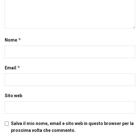
*
Nome
*
Email
Sito web
Salva il mio nome, email e sito web in questo browser per la
prossima volta che commento.