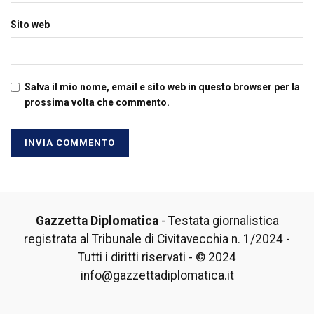
Sito web
Salva il mio nome, email e sito web in questo browser per la
prossima volta che commento.
Gazzetta Diplomatica
- Testata giornalistica
registrata al Tribunale di Civitavecchia n. 1/2024 -
Tutti i diritti riservati - © 2024
info@gazzettadiplomatica.it