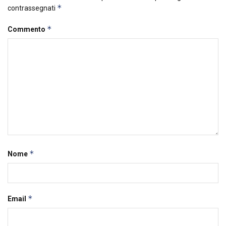
*
contrassegnati
*
Commento
*
Nome
*
Email