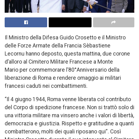
Il Ministro della Difesa Guido Crosetto e il Ministro
delle Forze Armate della Francia Sèbastiene
Lecornu hanno deposto, questa mattina, due corone
d’alloro al Cimitero Militare Francese a Monte
Mario per commemorare l’80°Anniversario della
liberazione di Roma e rendere omaggio ai militari
francesi caduti nei combattimenti.
“Il 4 giugno 1944, Roma venne liberata col contributo
del Corpo di spedizione francese. Non si trattò solo di
una vittoria militare ma vinsero anche i valori di libertà,
democrazia e giustizia. Rispetto e gratitudine a quanti
combatterono, molti dei quali riposano qui”. Così