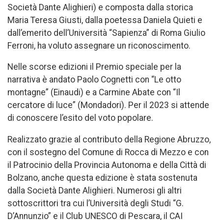
Società Dante Alighieri) e composta dalla storica
Maria Teresa Giusti, dalla poetessa Daniela Quieti e
dall’emerito dell’Università “Sapienza” di Roma Giulio
Ferroni, ha voluto assegnare un riconoscimento.
Nelle scorse edizioni il Premio speciale per la
narrativa è andato Paolo Cognetti con “Le otto
montagne” (Einaudi) e a Carmine Abate con “Il
cercatore di luce” (Mondadori). Per il 2023 si attende
di conoscere l’esito del voto popolare.
Realizzato grazie al contributo della Regione Abruzzo,
con il sostegno del Comune di Rocca di Mezzo e con
il Patrocinio della Provincia Autonoma e della Città di
Bolzano, anche questa edizione è stata sostenuta
dalla Società Dante Alighieri. Numerosi gli altri
sottoscrittori tra cui l’Università degli Studi “G.
D’Annunzio” e il Club UNESCO di Pescara, il CAI