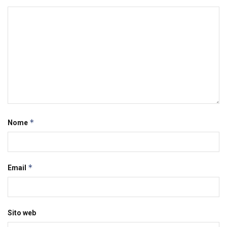
*
Nome
*
Email
Sito web