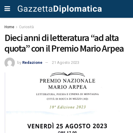
Home
Curiosità
Dieci anni di letteratura “ad alta
quota” con il Premio Mario Arpea
by
Redazione
21 Agosto 2023