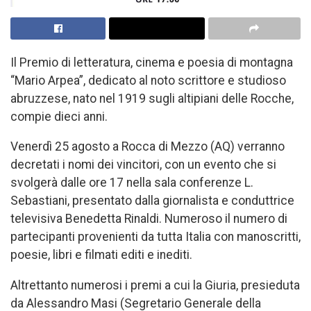
Il Premio di letteratura, cinema e poesia di montagna
“Mario Arpea”, dedicato al noto scrittore e studioso
abruzzese, nato nel 1919 sugli altipiani delle Rocche,
compie dieci anni.
Venerdì 25 agosto a Rocca di Mezzo (AQ) verranno
decretati i nomi dei vincitori, con un evento che si
svolgerà dalle ore 17 nella sala conferenze L.
Sebastiani, presentato dalla giornalista e conduttrice
televisiva Benedetta Rinaldi. Numeroso il numero di
partecipanti provenienti da tutta Italia con manoscritti,
poesie, libri e filmati editi e inediti.
Altrettanto numerosi i premi a cui la Giuria, presieduta
da Alessandro Masi (Segretario Generale della