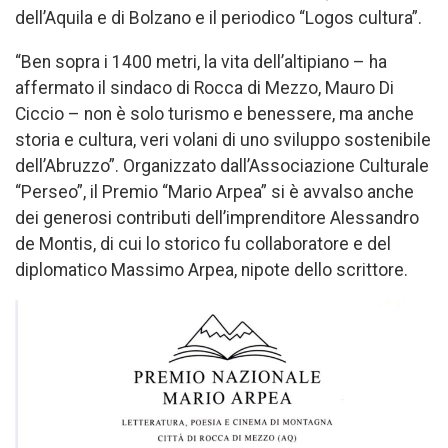
dell’Aquila e di Bolzano e il periodico “Logos cultura”.
“Ben sopra i 1400 metri, la vita dell’altipiano – ha
affermato il sindaco di Rocca di Mezzo, Mauro Di
Ciccio – non è solo turismo e benessere, ma anche
storia e cultura, veri volani di uno sviluppo sostenibile
dell’Abruzzo”. Organizzato dall’Associazione Culturale
“Perseo”, il Premio “Mario Arpea” si è avvalso anche
dei generosi contributi dell’imprenditore Alessandro
de Montis, di cui lo storico fu collaboratore e del
diplomatico Massimo Arpea, nipote dello scrittore.