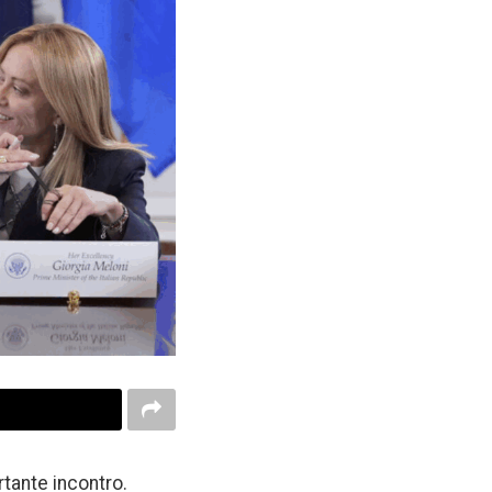
rtante incontro.