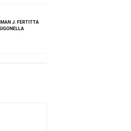
MAN J. FERTITTA
 SIGONELLA