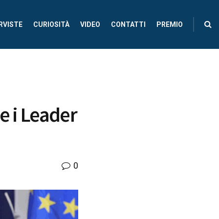
RVISTE
CURIOSITÀ
VIDEO
CONTATTI
PREMIO
e i Leader
0