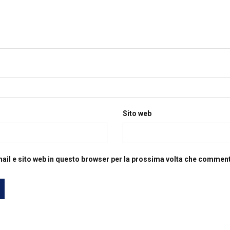
Sito web
mail e sito web in questo browser per la prossima volta che commen