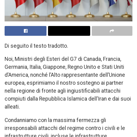
Di seguito il testo tradotto.
Noi, Ministri degli Esteri del G7 di Canada, Francia,
Germania, Italia, Giappone, Regno Unito e Stati Uniti
d’America, nonché l’Alto rappresentante dell’Unione
europea, esprimiamo il nostro sostegno ai partner
nella regione di fronte agli ingiustificabili attacchi
compiuti dalla Repubblica Islamica dell’Iran e dai suoi
alleati.
Condanniamo con la massima fermezza gli
irresponsabili attacchi del regime contro i civili e le
infrastrutture civili, incluse le infrastrutture