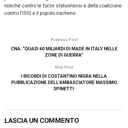
nonché contro le forze statunitensi e della coalizione
contro l’ISIS e il popolo iracheno.
Previous Post
CNA: “QUASI 60 MILIARDI DI MADE IN ITALY NELLE
ZONE DI GUERRA”
Next Post
I RICORDI DI COSTANTINO NIGRA NELLA
PUBBLICAZIONE DELL’AMBASCIATORE MASSIMO
SPINETTI
LASCIA UN COMMENTO