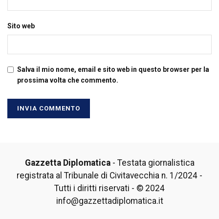
Sito web
Salva il mio nome, email e sito web in questo browser per la
prossima volta che commento.
Gazzetta Diplomatica
- Testata giornalistica
registrata al Tribunale di Civitavecchia n. 1/2024 -
Tutti i diritti riservati - © 2024
info@gazzettadiplomatica.it