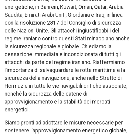
energetiche, in Bahrein, Kuwait, Oman, Qatar, Arabia
Saudita, Emirati Arabi Uniti, Giordania e Iraq, in linea
con la risoluzione 2817 del Consiglio di sicurezza
delle Nazioni Unite. Gli attacchi ingiustificabili del
regime iraniano contro questi Stati minacciano anche
la sicurezza regionale e globale. Chiediamo la
cessazione immediata e incondizionata di tutti gli
attacchi da parte del regime iraniano. Riaffermiamo
l’importanza di salvaguardare le rotte marittime e la
sicurezza della navigazione, anche nello Stretto di
Hormuz e in tutte le vie navigabili critiche associate,
nonché la sicurezza delle catene di
approvvigionamento e la stabilità dei mercati
energetici.
Siamo pronti ad adottare le misure necessarie per
sostenere l’approvvigionamento energetico globale,