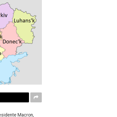
residente Macron,