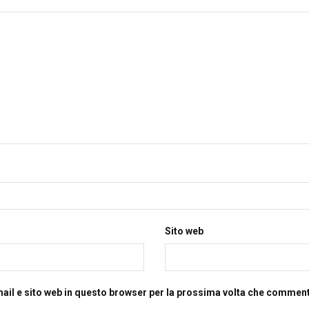
Sito web
mail e sito web in questo browser per la prossima volta che commen