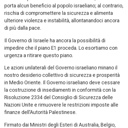
porta alcun beneficio al popolo israeliano; al contrario,
rischia di compromettere la sicurezza e alimenta
ulteriore violenza e instabilità, allontanandoci ancora
di più dalla pace.
Il Governo di Israele ha ancora la possibilità di
impedire che il piano E1 proceda. Lo esortiamo con
urgenza a ritirare questo piano.
Le azioni unilaterali del Governo israeliano minano il
nostro desiderio collettivo di sicurezza e prosperità
in Medio Oriente. Il Governo israeliano deve cessare
la costruzione di insediamenti in conformità con la
Risoluzione 2334 del Consiglio di Sicurezza delle
Nazioni Unite e rimuovere le restrizioni imposte alle
finanze dell’Autorità Palestinese.
Firmato dai Ministri degli Esteri di Australia, Belgio,