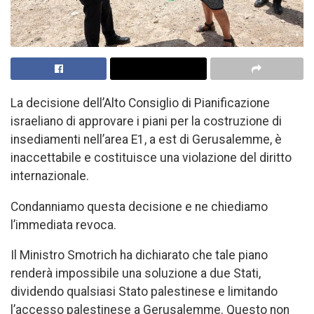
La decisione dell’Alto Consiglio di Pianificazione
israeliano di approvare i piani per la costruzione di
insediamenti nell’area E1, a est di Gerusalemme, è
inaccettabile e costituisce una violazione del diritto
internazionale.
Condanniamo questa decisione e ne chiediamo
l’immediata revoca.
Il Ministro Smotrich ha dichiarato che tale piano
renderà impossibile una soluzione a due Stati,
dividendo qualsiasi Stato palestinese e limitando
l’accesso palestinese a Gerusalemme. Questo non