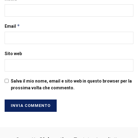
*
Email
Sito web
Salva il mio nome, email e sito web in questo browser per la
prossima volta che commento.