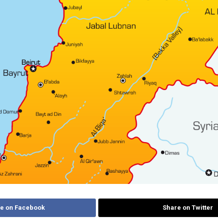
e on Facebook
Share on Twitter