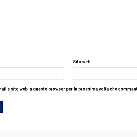
Sito web
mail e sito web in questo browser per la prossima volta che commen