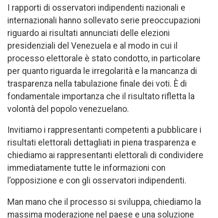
I rapporti di osservatori indipendenti nazionali e
internazionali hanno sollevato serie preoccupazioni
riguardo ai risultati annunciati delle elezioni
presidenziali del Venezuela e al modo in cui il
processo elettorale è stato condotto, in particolare
per quanto riguarda le irregolarità e la mancanza di
trasparenza nella tabulazione finale dei voti. È di
fondamentale importanza che il risultato rifletta la
volontà del popolo venezuelano.
Invitiamo i rappresentanti competenti a pubblicare i
risultati elettorali dettagliati in piena trasparenza e
chiediamo ai rappresentanti elettorali di condividere
immediatamente tutte le informazioni con
l’opposizione e con gli osservatori indipendenti.
Man mano che il processo si sviluppa, chiediamo la
massima moderazione nel paese e una soluzione