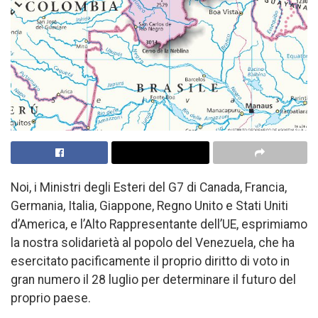
Noi, i Ministri degli Esteri del G7 di Canada, Francia,
Germania, Italia, Giappone, Regno Unito e Stati Uniti
d’America, e l’Alto Rappresentante dell’UE, esprimiamo
la nostra solidarietà al popolo del Venezuela, che ha
esercitato pacificamente il proprio diritto di voto in
gran numero il 28 luglio per determinare il futuro del
proprio paese.