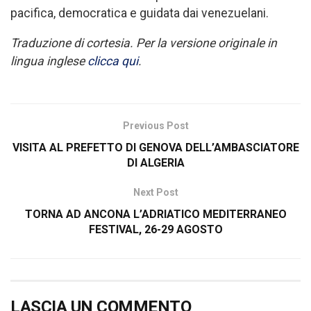
pacifica, democratica e guidata dai venezuelani.
Traduzione di cortesia. Per la versione originale in
lingua inglese
clicca qui
.
Previous Post
VISITA AL PREFETTO DI GENOVA DELL’AMBASCIATORE
DI ALGERIA
Next Post
TORNA AD ANCONA L’ADRIATICO MEDITERRANEO
FESTIVAL, 26-29 AGOSTO
LASCIA UN COMMENTO