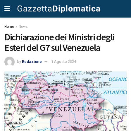
Home
News
Dichiarazione dei Ministri degli
Esteri del G7 sul Venezuela
by
Redazione
1 Agosto 2024