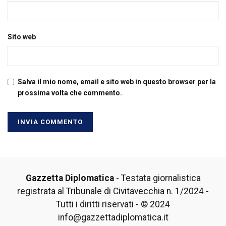
Sito web
Salva il mio nome, email e sito web in questo browser per la
prossima volta che commento.
Gazzetta Diplomatica
- Testata giornalistica
registrata al Tribunale di Civitavecchia n. 1/2024 -
Tutti i diritti riservati - © 2024
info@gazzettadiplomatica.it