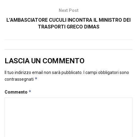
Next Post
L’AMBASCIATORE CUCULI INCONTRA IL MINISTRO DEI
TRASPORTI GRECO DIMAS
LASCIA UN COMMENTO
Il tuo indirizzo email non sarà pubblicato.
I campi obbligatori sono
*
contrassegnati
*
Commento