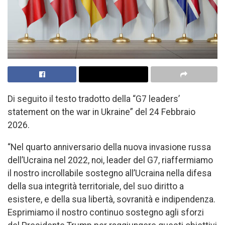
Di seguito il testo tradotto della “G7 leaders’
statement on the war in Ukraine” del 24 Febbraio
2026.
“Nel quarto anniversario della nuova invasione russa
dell’Ucraina nel 2022, noi, leader del G7, riaffermiamo
il nostro incrollabile sostegno all’Ucraina nella difesa
della sua integrità territoriale, del suo diritto a
esistere, e della sua libertà, sovranità e indipendenza.
Esprimiamo il nostro continuo sostegno agli sforzi