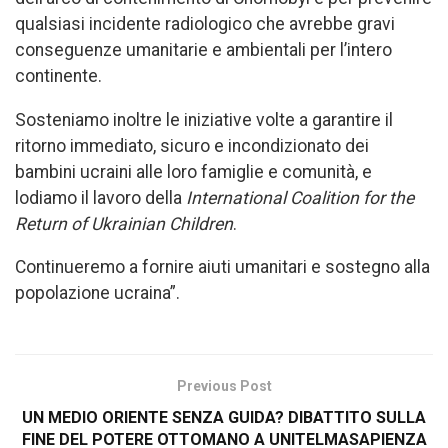
qualsiasi incidente radiologico che avrebbe gravi
conseguenze umanitarie e ambientali per l’intero
continente.
Sosteniamo inoltre le iniziative volte a garantire il
ritorno immediato, sicuro e incondizionato dei
bambini ucraini alle loro famiglie e comunità, e
lodiamo il lavoro della
International Coalition for the
Return of Ukrainian Children
.
Continueremo a fornire aiuti umanitari e sostegno alla
popolazione ucraina”.
Previous Post
UN MEDIO ORIENTE SENZA GUIDA? DIBATTITO SULLA
FINE DEL POTERE OTTOMANO A UNITELMASAPIENZA