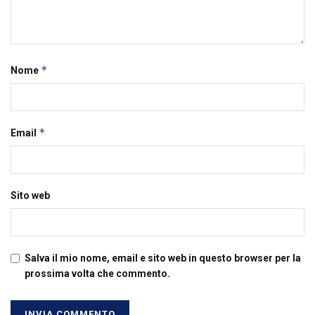
*
Nome
*
Email
Sito web
Salva il mio nome, email e sito web in questo browser per la
prossima volta che commento.