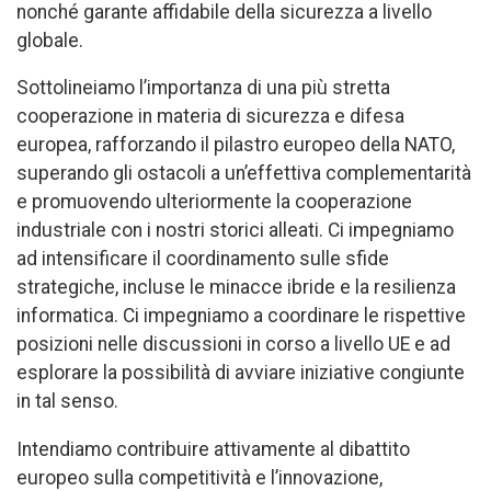
nonché garante affidabile della sicurezza a livello
globale.
Sottolineiamo l’importanza di una più stretta
cooperazione in materia di sicurezza e difesa
europea, rafforzando il pilastro europeo della NATO,
superando gli ostacoli a un’effettiva complementarità
e promuovendo ulteriormente la cooperazione
industriale con i nostri storici alleati. Ci impegniamo
ad intensificare il coordinamento sulle sfide
strategiche, incluse le minacce ibride e la resilienza
informatica. Ci impegniamo a coordinare le rispettive
posizioni nelle discussioni in corso a livello UE e ad
esplorare la possibilità di avviare iniziative congiunte
in tal senso.
Intendiamo contribuire attivamente al dibattito
europeo sulla competitività e l’innovazione,