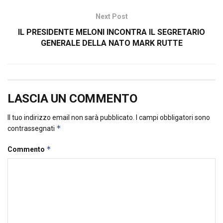
Next Post
IL PRESIDENTE MELONI INCONTRA IL SEGRETARIO
GENERALE DELLA NATO MARK RUTTE
LASCIA UN COMMENTO
Il tuo indirizzo email non sarà pubblicato.
I campi obbligatori sono
*
contrassegnati
*
Commento