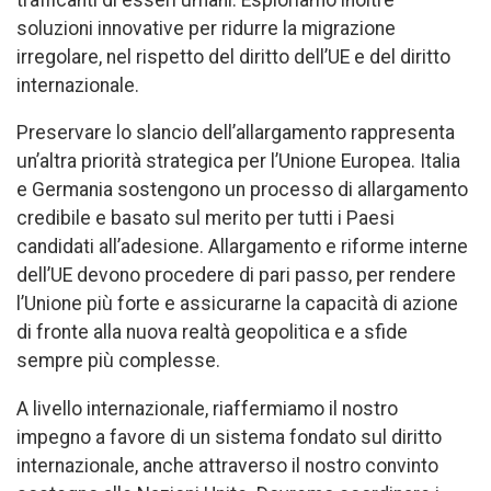
soluzioni innovative per ridurre la migrazione
irregolare, nel rispetto del diritto dell’UE e del diritto
internazionale.
Preservare lo slancio dell’allargamento rappresenta
un’altra priorità strategica per l’Unione Europea. Italia
e Germania sostengono un processo di allargamento
credibile e basato sul merito per tutti i Paesi
candidati all’adesione. Allargamento e riforme interne
dell’UE devono procedere di pari passo, per rendere
l’Unione più forte e assicurarne la capacità di azione
di fronte alla nuova realtà geopolitica e a sfide
sempre più complesse.
A livello internazionale, riaffermiamo il nostro
impegno a favore di un sistema fondato sul diritto
internazionale, anche attraverso il nostro convinto