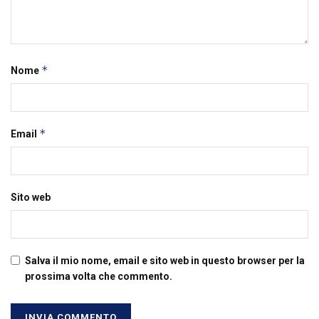
*
Nome
*
Email
Sito web
Salva il mio nome, email e sito web in questo browser per la
prossima volta che commento.