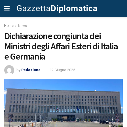
Home
News
Dichiarazione congiunta dei
Ministri degli Affari Esteri di Italia
e Germania
by
Redazione
12 Giugno 2025