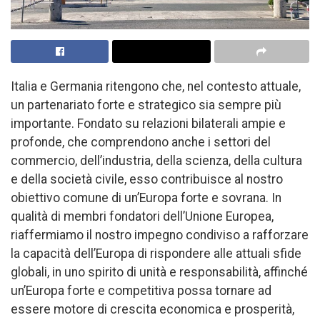
Italia e Germania ritengono che, nel contesto attuale,
un partenariato forte e strategico sia sempre più
importante. Fondato su relazioni bilaterali ampie e
profonde, che comprendono anche i settori del
commercio, dell’industria, della scienza, della cultura
e della società civile, esso contribuisce al nostro
obiettivo comune di un’Europa forte e sovrana. In
qualità di membri fondatori dell’Unione Europea,
riaffermiamo il nostro impegno condiviso a rafforzare
la capacità dell’Europa di rispondere alle attuali sfide
globali, in uno spirito di unità e responsabilità, affinché
un’Europa forte e competitiva possa tornare ad
essere motore di crescita economica e prosperità,