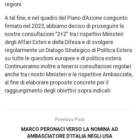
regioni.
A tal fine, e nel quadro del Piano d’Azione congiunto
firmato nel 2023, abbiamo deciso di proseguire le
nostre consultazioni “2+2” tra i rispettivi Ministeri
degli Affari Esteri e della Difesa e di svolgere
regolarmente un Dialogo Strategico di Politica Estera
su tutte le questioni europee e di politica estera.
Continueranno inoltre a tenersi consultazioni regolari
anche tra i nostri Ministeri e le rispettive Ambasciate,
al fine di elaborare proposte concrete per il
raggiungimento degli obiettivi sopra indicati.
Previous Post
MARCO PERONACI VERSO LA NOMINA AD
AMBASCIATORE D’ITALIA NEGLI USA