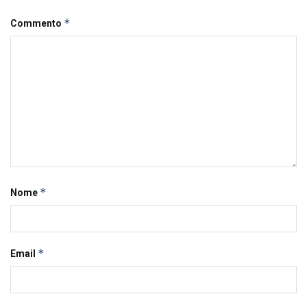
*
Commento
*
Nome
*
Email