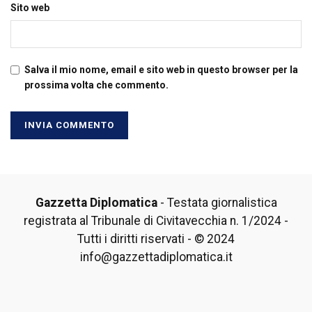
Sito web
Salva il mio nome, email e sito web in questo browser per la
prossima volta che commento.
Gazzetta Diplomatica
- Testata giornalistica
registrata al Tribunale di Civitavecchia n. 1/2024 -
Tutti i diritti riservati - © 2024
info@gazzettadiplomatica.it