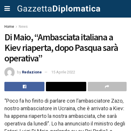
Home
News
Di Maio, “Ambasciata italiana a
Kiev riaperta, dopo Pasqua sarà
operativa”
by
Redazione
15 Aprile 2022
“Poco fa ho finito di parlare con l’ambasciatore Zazo,
nostro ambasciatore in Ucraina, che è arrivato a Kiev:
ha appena riaperto la nostra ambasciata, che sarà
operativa da lunedì”. Lo ha annunciato il ministro degli