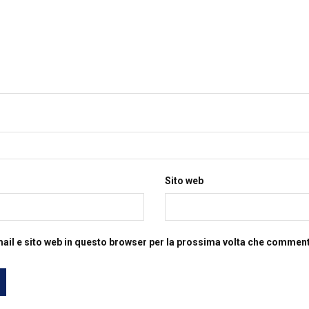
Sito web
mail e sito web in questo browser per la prossima volta che commen