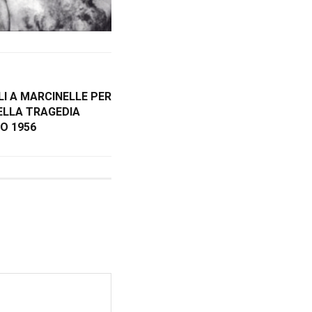
LI A MARCINELLE PER
LLA TRAGEDIA
O 1956