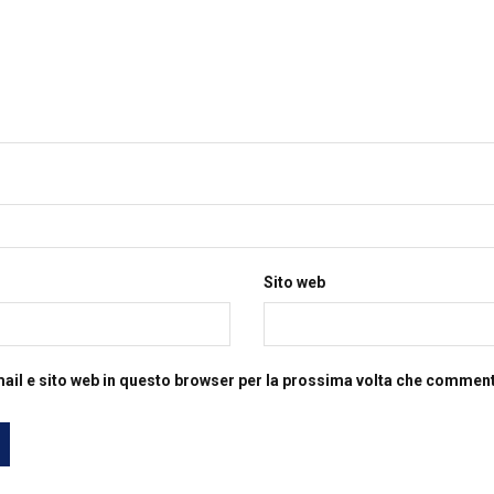
Sito web
mail e sito web in questo browser per la prossima volta che commen