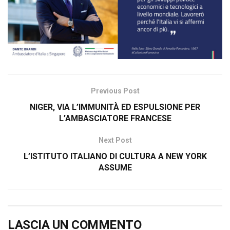
Previous Post
NIGER, VIA L’IMMUNITÀ ED ESPULSIONE PER
L’AMBASCIATORE FRANCESE
Next Post
L’ISTITUTO ITALIANO DI CULTURA A NEW YORK
ASSUME
LASCIA UN COMMENTO