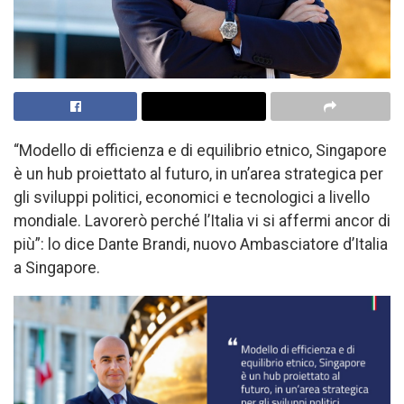
“Modello di efficienza e di equilibrio etnico, Singapore
è un hub proiettato al futuro, in un’area strategica per
gli sviluppi politici, economici e tecnologici a livello
mondiale. Lavorerò perché l’Italia vi si affermi ancor di
più”: lo dice Dante Brandi, nuovo Ambasciatore d’Italia
a Singapore.