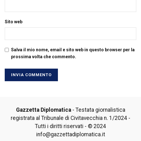
Sito web
Salva il mio nome, email e sito web in questo browser per la
prossima volta che commento.
Gazzetta Diplomatica
- Testata giornalistica
registrata al Tribunale di Civitavecchia n. 1/2024 -
Tutti i diritti riservati - © 2024
info@gazzettadiplomatica.it