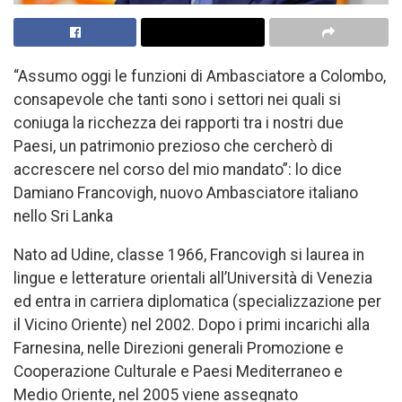
“Assumo oggi le funzioni di Ambasciatore a Colombo,
consapevole che tanti sono i settori nei quali si
coniuga la ricchezza dei rapporti tra i nostri due
Paesi, un patrimonio prezioso che cercherò di
accrescere nel corso del mio mandato”: lo dice
Damiano Francovigh, nuovo Ambasciatore italiano
nello Sri Lanka
Nato ad Udine, classe 1966, Francovigh si laurea in
lingue e letterature orientali all’Università di Venezia
ed entra in carriera diplomatica (specializzazione per
il Vicino Oriente) nel 2002. Dopo i primi incarichi alla
Farnesina, nelle Direzioni generali Promozione e
Cooperazione Culturale e Paesi Mediterraneo e
Medio Oriente, nel 2005 viene assegnato