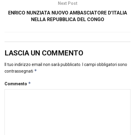
Next Post
ENRICO NUNZIATA NUOVO AMBASCIATORE D’ITALIA
NELLA REPUBBLICA DEL CONGO
LASCIA UN COMMENTO
Il tuo indirizzo email non sarà pubblicato.
I campi obbligatori sono
*
contrassegnati
*
Commento