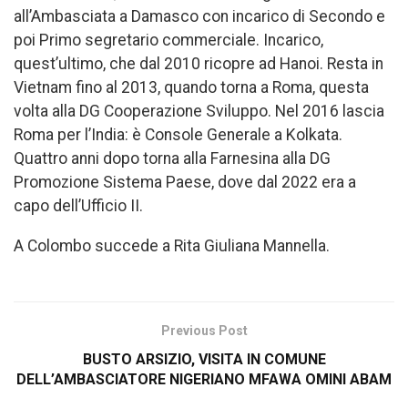
all’Ambasciata a Damasco con incarico di Secondo e
poi Primo segretario commerciale. Incarico,
quest’ultimo, che dal 2010 ricopre ad Hanoi. Resta in
Vietnam fino al 2013, quando torna a Roma, questa
volta alla DG Cooperazione Sviluppo. Nel 2016 lascia
Roma per l’India: è Console Generale a Kolkata.
Quattro anni dopo torna alla Farnesina alla DG
Promozione Sistema Paese, dove dal 2022 era a
capo dell’Ufficio II.
A Colombo succede a Rita Giuliana Mannella.
Previous Post
BUSTO ARSIZIO, VISITA IN COMUNE
DELL’AMBASCIATORE NIGERIANO MFAWA OMINI ABAM