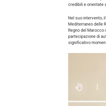
credibili e orientate 
Nel suo intervento, i
Mediterraneo delle R
Regno del Marocco in 
partecipazione di au
significativo moment