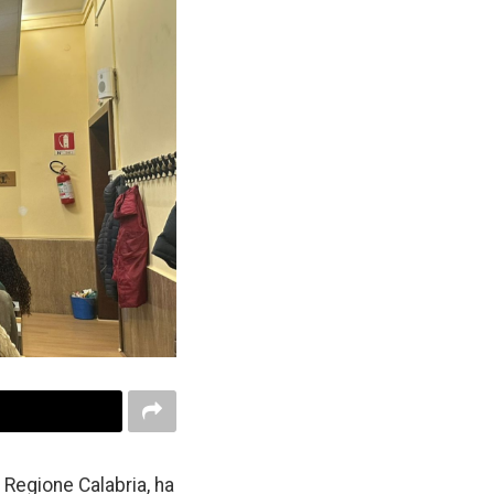
 Regione Calabria, ha