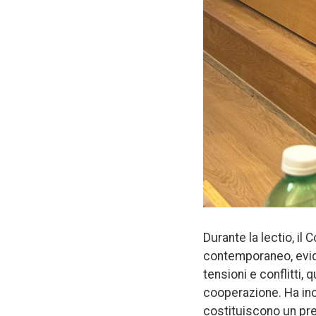
Durante la lectio, il
contemporaneo, evide
tensioni e conflitti,
cooperazione. Ha inol
costituiscono un pre