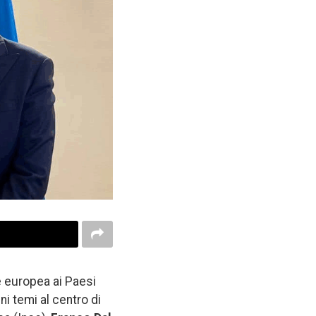
ne europea ai Paesi
ni temi al centro di