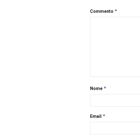
*
Commento
*
Nome
*
Email