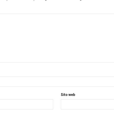
Sito web