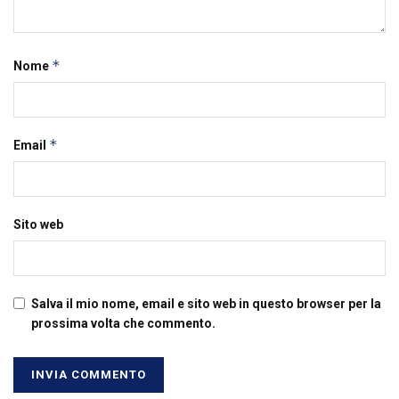
*
Nome
*
Email
Sito web
Salva il mio nome, email e sito web in questo browser per la
prossima volta che commento.