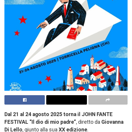
Dal 21 al 24 agosto 2025
torna
il JOHN FANTE
FESTIVAL “Il dio di mio padre”
, diretto da
Giovanna
Di Lello
, giunto alla sua
XX edizione
.