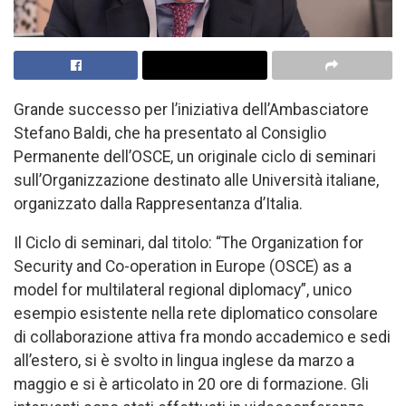
Grande successo per l’iniziativa dell’Ambasciatore
Stefano Baldi, che ha presentato al Consiglio
Permanente dell’OSCE, un originale ciclo di seminari
sull’Organizzazione destinato alle Università italiane,
organizzato dalla Rappresentanza d’Italia.
Il Ciclo di seminari, dal titolo: “The Organization for
Security and Co-operation in Europe (OSCE) as a
model for multilateral regional diplomacy”, unico
esempio esistente nella rete diplomatico consolare
di collaborazione attiva fra mondo accademico e sedi
all’estero, si è svolto in lingua inglese da marzo a
maggio e si è articolato in 20 ore di formazione. Gli