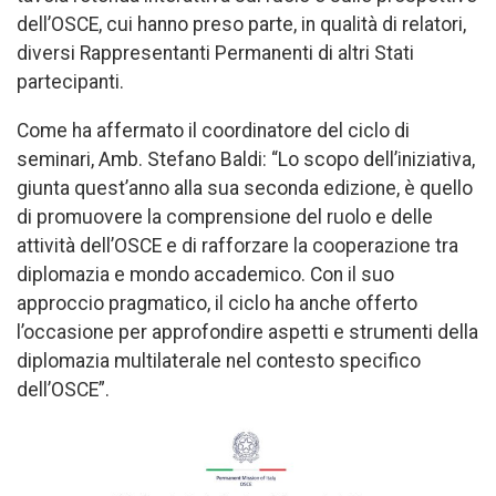
dell’OSCE, cui hanno preso parte, in qualità di relatori,
diversi Rappresentanti Permanenti di altri Stati
partecipanti.
Come ha affermato il coordinatore del ciclo di
seminari, Amb. Stefano Baldi: “Lo scopo dell’iniziativa,
giunta quest’anno alla sua seconda edizione, è quello
di promuovere la comprensione del ruolo e delle
attività dell’OSCE e di rafforzare la cooperazione tra
diplomazia e mondo accademico. Con il suo
approccio pragmatico, il ciclo ha anche offerto
l’occasione per approfondire aspetti e strumenti della
diplomazia multilaterale nel contesto specifico
dell’OSCE”.