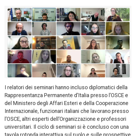
I relatori dei seminari hanno incluso diplomatici della
Rappresentanza Permanente d’Italia presso l’OSCE e
del Ministero degli Affari Esteri e della Cooperazione
Internazionale, funzionari italiani che lavorano presso
l’OSCE, altri esperti dell’Organizzazione e professori
universitari. Il ciclo di seminari si è concluso con una
tavola rotonda interattiva sul ruolo e sulle prospettive