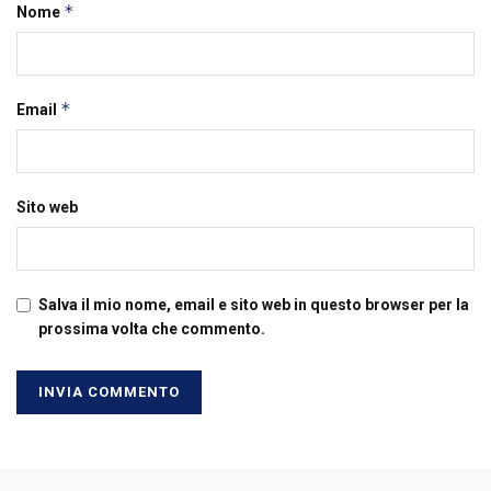
*
Nome
*
Email
Sito web
Salva il mio nome, email e sito web in questo browser per la
prossima volta che commento.