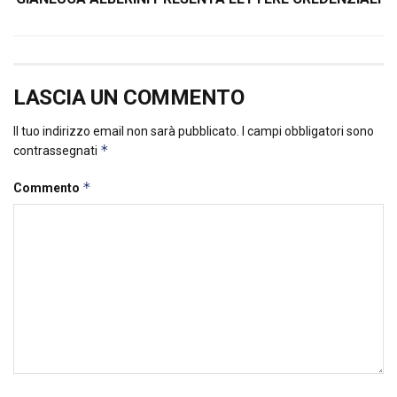
LASCIA UN COMMENTO
Il tuo indirizzo email non sarà pubblicato.
I campi obbligatori sono
*
contrassegnati
*
Commento