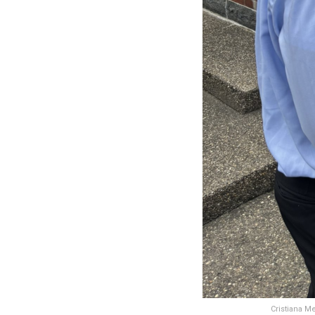
Cristiana Me