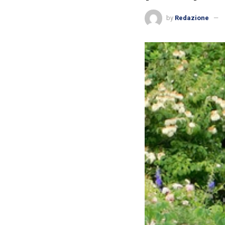
by
Redazione