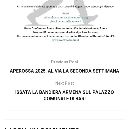
Previous Post
APEROSSA 2025: AL VIA LA SECONDA SETTIMANA
Next Post
ISSATA LA BANDIERA ARMENA SUL PALAZZO
COMUNALE DI BARI