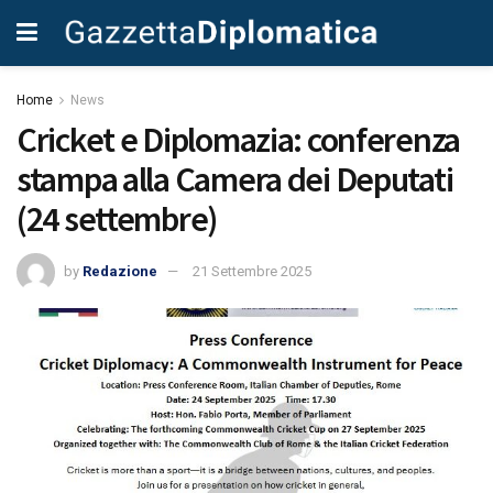
Home
News
Cricket e Diplomazia: conferenza
stampa alla Camera dei Deputati
(24 settembre)
by
Redazione
21 Settembre 2025