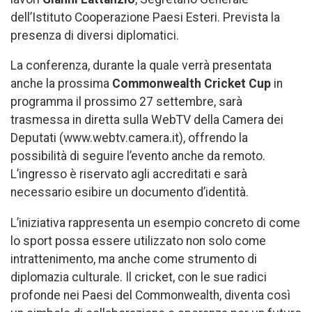
dell’Istituto Cooperazione Paesi Esteri. Prevista la
presenza di diversi diplomatici.
La conferenza, durante la quale verrà presentata
anche la prossima
Commonwealth
Cricket Cup
in
programma il prossimo 27 settembre, sarà
trasmessa in diretta sulla WebTV della Camera dei
Deputati (www.webtv.camera.it), offrendo la
possibilità di seguire l’evento anche da remoto.
L’ingresso è riservato agli accreditati e sarà
necessario esibire un documento d’identità.
L’iniziativa rappresenta un esempio concreto di come
lo sport possa essere utilizzato non solo come
intrattenimento, ma anche come strumento di
diplomazia culturale. Il cricket, con le sue radici
profonde nei Paesi del Commonwealth, diventa così