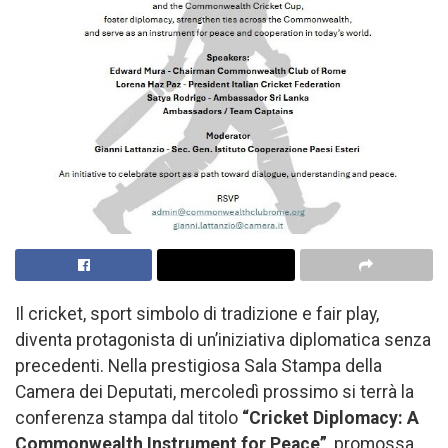
Il cricket, sport simbolo di tradizione e fair play,
diventa protagonista di un’iniziativa diplomatica senza
precedenti. Nella prestigiosa Sala Stampa della
Camera dei Deputati, mercoledì prossimo si terrà la
conferenza stampa dal titolo
“Cricket Diplomacy: A
Commonwealth Instrument for Peace”
, promossa