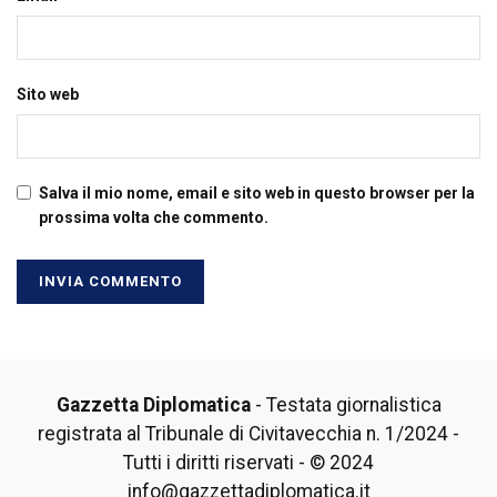
Sito web
Salva il mio nome, email e sito web in questo browser per la
prossima volta che commento.
Gazzetta Diplomatica
- Testata giornalistica
registrata al Tribunale di Civitavecchia n. 1/2024 -
Tutti i diritti riservati - © 2024
info@gazzettadiplomatica.it