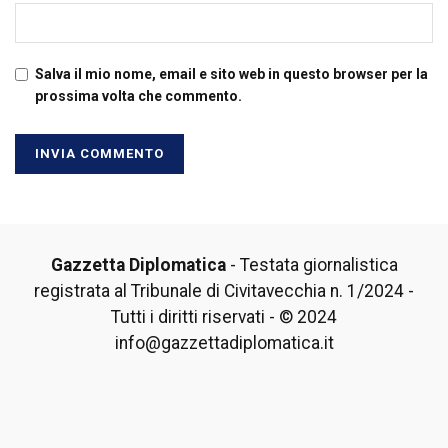
Salva il mio nome, email e sito web in questo browser per la
prossima volta che commento.
Gazzetta Diplomatica
- Testata giornalistica
registrata al Tribunale di Civitavecchia n. 1/2024 -
Tutti i diritti riservati - © 2024
info@gazzettadiplomatica.it