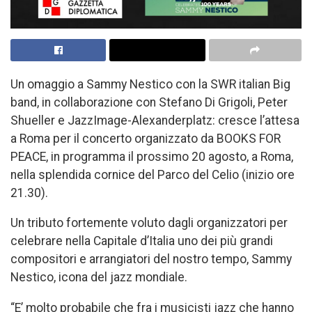
Un omaggio a Sammy Nestico con la SWR italian Big
band, in collaborazione con Stefano Di Grigoli, Peter
Shueller e JazzImage-Alexanderplatz: cresce l’attesa
a Roma per il concerto organizzato da BOOKS FOR
PEACE, in programma il prossimo 20 agosto, a Roma,
nella splendida cornice del Parco del Celio (inizio ore
21.30).
Un tributo fortemente voluto dagli organizzatori per
celebrare nella Capitale d’Italia uno dei più grandi
compositori e arrangiatori del nostro tempo, Sammy
Nestico, icona del jazz mondiale.
“E’ molto probabile che fra i musicisti jazz che hanno