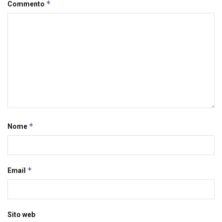
*
Commento
*
Nome
*
Email
Sito web