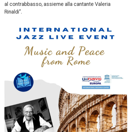
al contrabbasso, assieme alla cantante Valeria
Rinaldi”.