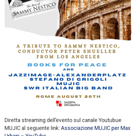
Diretta streaming dell’evento sul canale Youtubue
MUJIC al seguente link:
Associazione MUJIC per Max