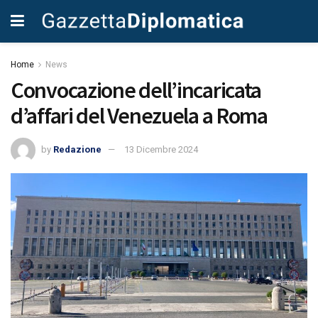
Home
News
Convocazione dell’incaricata
d’affari del Venezuela a Roma
by
Redazione
13 Dicembre 2024