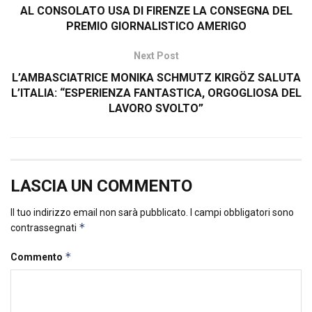
AL CONSOLATO USA DI FIRENZE LA CONSEGNA DEL
PREMIO GIORNALISTICO AMERIGO
Next Post
L’AMBASCIATRICE MONIKA SCHMUTZ KIRGÖZ SALUTA
L’ITALIA: “ESPERIENZA FANTASTICA, ORGOGLIOSA DEL
LAVORO SVOLTO”
LASCIA UN COMMENTO
Il tuo indirizzo email non sarà pubblicato.
I campi obbligatori sono
*
contrassegnati
*
Commento