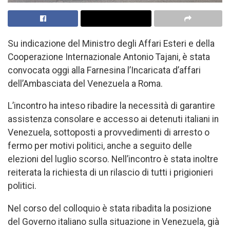
Su indicazione del Ministro degli Affari Esteri e della
Cooperazione Internazionale Antonio Tajani, è stata
convocata oggi alla Farnesina l’Incaricata d’affari
dell’Ambasciata del Venezuela a Roma.
L’incontro ha inteso ribadire la necessità di garantire
assistenza consolare e accesso ai detenuti italiani in
Venezuela, sottoposti a provvedimenti di arresto o
fermo per motivi politici, anche a seguito delle
elezioni del luglio scorso. Nell’incontro è stata inoltre
reiterata la richiesta di un rilascio di tutti i prigionieri
politici.
Nel corso del colloquio è stata ribadita la posizione
del Governo italiano sulla situazione in Venezuela, già