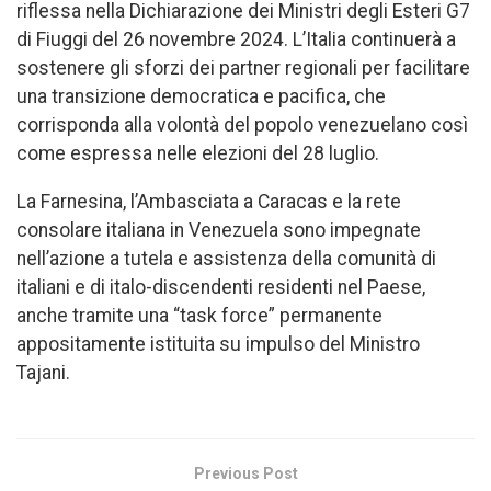
riflessa nella Dichiarazione dei Ministri degli Esteri G7
di Fiuggi del 26 novembre 2024. L’Italia continuerà a
sostenere gli sforzi dei partner regionali per facilitare
una transizione democratica e pacifica, che
corrisponda alla volontà del popolo venezuelano così
come espressa nelle elezioni del 28 luglio.
La Farnesina, l’Ambasciata a Caracas e la rete
consolare italiana in Venezuela sono impegnate
nell’azione a tutela e assistenza della comunità di
italiani e di italo-discendenti residenti nel Paese,
anche tramite una “task force” permanente
appositamente istituita su impulso del Ministro
Tajani.
Previous Post