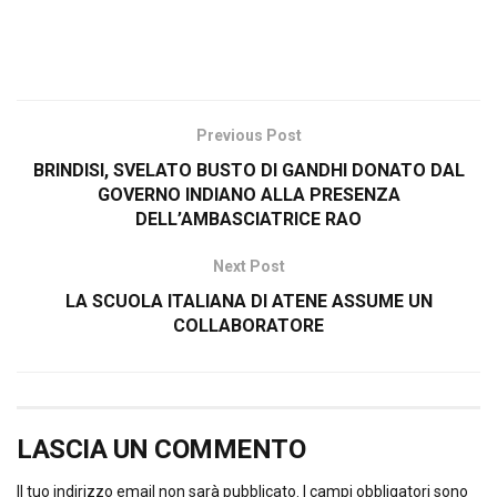
Previous Post
BRINDISI, SVELATO BUSTO DI GANDHI DONATO DAL
GOVERNO INDIANO ALLA PRESENZA
DELL’AMBASCIATRICE RAO
Next Post
LA SCUOLA ITALIANA DI ATENE ASSUME UN
COLLABORATORE
LASCIA UN COMMENTO
Il tuo indirizzo email non sarà pubblicato.
I campi obbligatori sono