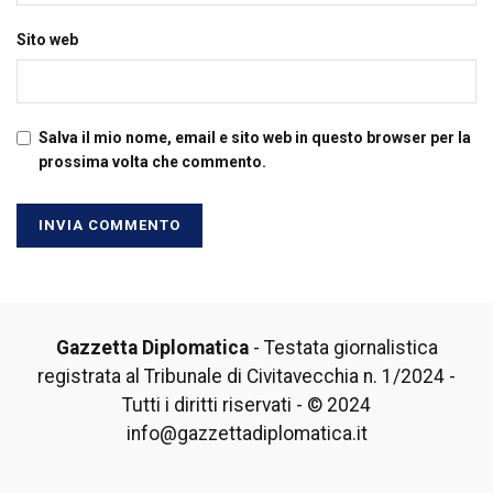
Sito web
Salva il mio nome, email e sito web in questo browser per la
prossima volta che commento.
Gazzetta Diplomatica
- Testata giornalistica
registrata al Tribunale di Civitavecchia n. 1/2024 -
Tutti i diritti riservati - © 2024
info@gazzettadiplomatica.it