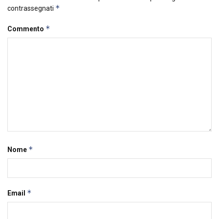
*
contrassegnati
*
Commento
*
Nome
*
Email