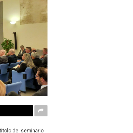
titolo del seminario