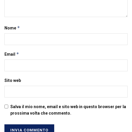
*
Nome
*
Email
Sito web
Salva il mio nome, email e sito web in questo browser per la
prossima volta che commento.