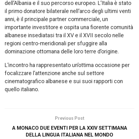
dell’Albania e il suo percorso europeo. L’Italia è stato
il primo donatore bilaterale nell’arco degli ultimi venti
anni, è il principale partner commerciale, un
importante investitore e ospita una fiorente comunità
albanese insediatasi tra il XV e il XVII secolo nelle
regioni centro-meridionali per sfuggire alla
dominazione ottomana delle loro terre d’origine.
L’incontro ha rappresentato un’ottima occasione per
focalizzare l’attenzione anche sul settore
cinematografico albanese e sui suoi rapporti con
quello italiano.
Previous Post
A MONACO DUE EVENTI PER LA XXIV SETTIMANA
DELLA LINGUA ITALIANA NEL MONDO