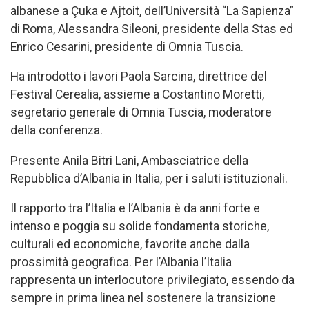
albanese a Çuka e Ajtoit, dell’Università “La Sapienza”
di Roma, Alessandra Sileoni, presidente della Stas ed
Enrico Cesarini, presidente di Omnia Tuscia.
Ha introdotto i lavori Paola Sarcina, direttrice del
Festival Cerealia, assieme a Costantino Moretti,
segretario generale di Omnia Tuscia, moderatore
della conferenza.
Presente Anila Bitri Lani, Ambasciatrice della
Repubblica d’Albania in Italia, per i saluti istituzionali.
Il rapporto tra l’Italia e l’Albania è da anni forte e
intenso e poggia su solide fondamenta storiche,
culturali ed economiche, favorite anche dalla
prossimità geografica. Per l’Albania l’Italia
rappresenta un interlocutore privilegiato, essendo da
sempre in prima linea nel sostenere la transizione