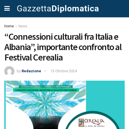
Home
News
“Connessioni culturali fra Italia e
Albania”, importante confronto al
Festival Cerealia
by
Redazione
13 Ottobre 2024