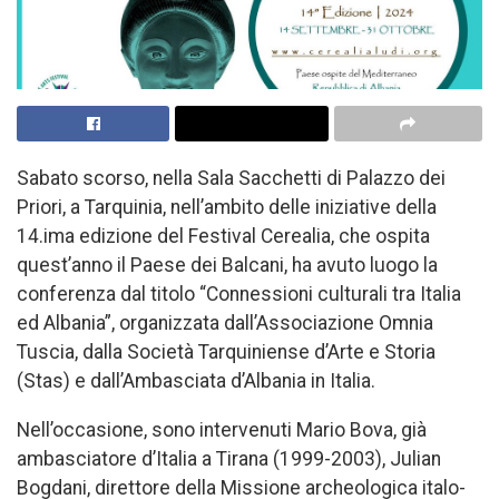
Sabato scorso, nella Sala Sacchetti di Palazzo dei
Priori, a Tarquinia, nell’ambito delle iniziative della
14.ima edizione del Festival Cerealia, che ospita
quest’anno il Paese dei Balcani, ha avuto luogo la
conferenza dal titolo “Connessioni culturali tra Italia
ed Albania”, organizzata dall’Associazione Omnia
Tuscia, dalla Società Tarquiniense d’Arte e Storia
(Stas) e dall’Ambasciata d’Albania in Italia.
Nell’occasione, sono intervenuti Mario Bova, già
ambasciatore d’Italia a Tirana (1999-2003), Julian
Bogdani, direttore della Missione archeologica italo-