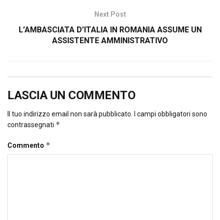
Next Post
L’AMBASCIATA D’ITALIA IN ROMANIA ASSUME UN
ASSISTENTE AMMINISTRATIVO
LASCIA UN COMMENTO
Il tuo indirizzo email non sarà pubblicato.
I campi obbligatori sono
*
contrassegnati
*
Commento