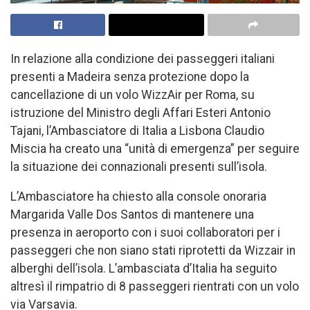
In relazione alla condizione dei passeggeri italiani
presenti a Madeira senza protezione dopo la
cancellazione di un volo WizzAir per Roma, su
istruzione del Ministro degli Affari Esteri Antonio
Tajani, l’Ambasciatore di Italia a Lisbona Claudio
Miscia ha creato una “unità di emergenza” per seguire
la situazione dei connazionali presenti sull’isola.
L’Ambasciatore ha chiesto alla console onoraria
Margarida Valle Dos Santos di mantenere una
presenza in aeroporto con i suoi collaboratori per i
passeggeri che non siano stati riprotetti da Wizzair in
alberghi dell’isola. L’ambasciata d’Italia ha seguito
altresì il rimpatrio di 8 passeggeri rientrati con un volo
via Varsavia.