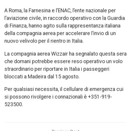
A Roma, la Farnesina e l’ENAC, l’ente nazionale per
l’aviazione civile, in raccordo operativo con la Guardia
di Finanza, hanno agito sulla rappresentanza italiana
della compagnia aerea per accelerare l’invio di un
nuovo velivolo per il rientro in Italia.
La compagnia aerea Wizzair ha segnalato questa sera
che domani potrebbe essere reso operativo un volo
straordinario per riportare in Italia i passeggeri
bloccati a Madeira dal 15 agosto.
Per qualsiasi necessita, il cellulare di emergenza cui
si possono rivolgere i connazionali è +351-919-
523500.