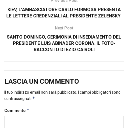
Previous Post
KIEV, L’AMBASCIATORE CARLO FORMOSA PRESENTA
LE LETTERE CREDENZIALI AL PRESIDENTE ZELENSKY
Next Post
SANTO DOMINGO, CERIMONIA DI INSEDIAMENTO DEL
PRESIDENTE LUIS ABINADER CORONA. IL FOTO-
RACCONTO DI EZIO CAIROLI
LASCIA UN COMMENTO
Il tuo indirizzo email non sarà pubblicato.
I campi obbligatori sono
*
contrassegnati
*
Commento