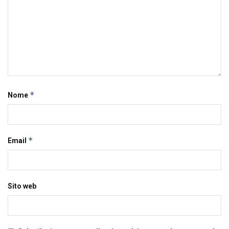
*
Nome
*
Email
Sito web